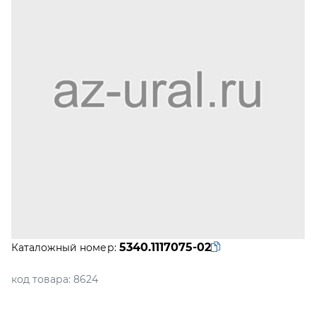
5340.1117075-02
Каталожный номер:
код товара:
8624