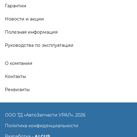
Реквизиты
ООО ТД «АвтоЗапчасти УРАЛ», 2026
Политика конфиденциальности
Разработка -
ALGUS