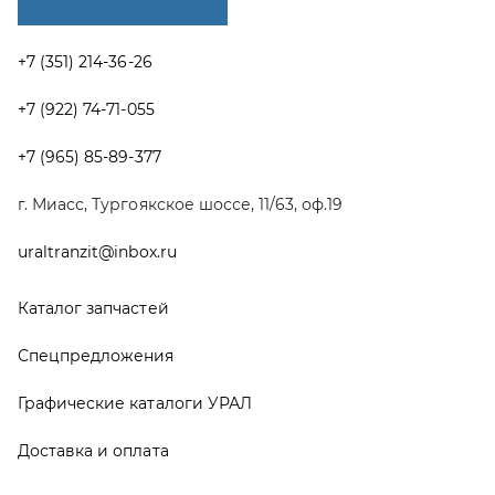
Спецпредложения
Графические каталоги УРАЛ
Доставка и оплата
Гарантии
Новости и акции
Полезная информация
Руководства по эксплуатации
О компании
Контакты