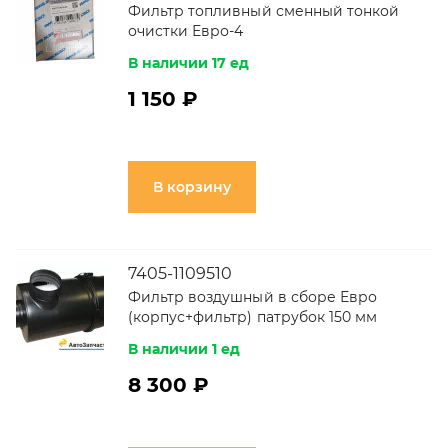
Фильтр топливный сменный тонкой
очистки Евро-4
В наличии 17 ед
1 150 ₽
В корзину
7405-1109510
Фильтр воздушный в сборе Евро
(корпус+фильтр) патрубок 150 мм
В наличии 1 ед
8 300 ₽