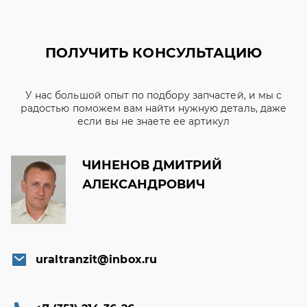
ПОЛУЧИТЬ КОНСУЛЬТАЦИЮ
У нас большой опыт по подбору запчастей, и мы с
радостью поможем вам найти нужную деталь, даже
если вы не знаете ее артикул
ЧИНЕНОВ ДМИТРИЙ
АЛЕКСАНДРОВИЧ
uraltranzit@inbox.ru