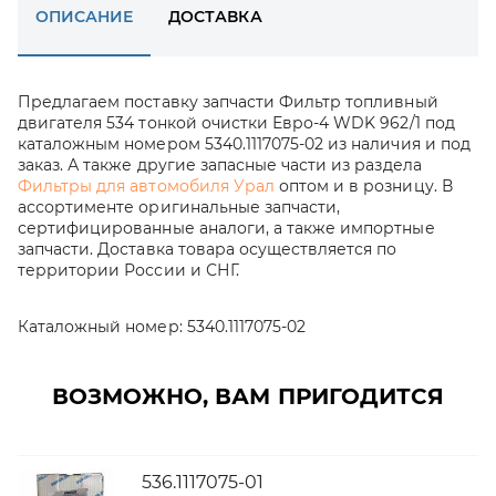
ОПИСАНИЕ
ДОСТАВКА
Предлагаем поставку запчасти Фильтр топливный
двигателя 534 тонкой очистки Евро-4 WDK 962/1 под
каталожным номером 5340.1117075-02 из наличия и под
заказ. А также другие запасные части из раздела
Фильтры для автомобиля Урал
оптом и в розницу. В
ассортименте оригинальные запчасти,
сертифицированные аналоги, а также импортные
запчасти. Доставка товара осуществляется по
территории России и СНГ.
Каталожный номер:
5340.1117075-02
ВОЗМОЖНО, ВАМ ПРИГОДИТСЯ
536.1117075-01