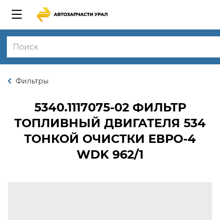
Фильтры
5340.1117075-02
ФИЛЬТР
ТОПЛИВНЫЙ ДВИГАТЕЛЯ 534
ТОНКОЙ ОЧИСТКИ ЕВРО-4
WDK 962/1