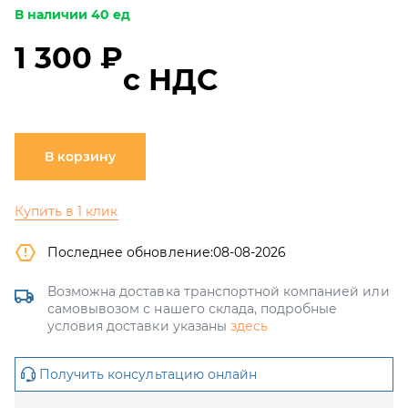
В наличии 40 ед
1 300 ₽
с НДС
В корзину
Купить в 1 клик
Последнее обновление:
08-08-2026
Возможна доставка транспортной компанией или
самовывозом с нашего склада, подробные
условия доставки указаны
здесь
Получить консультацию онлайн