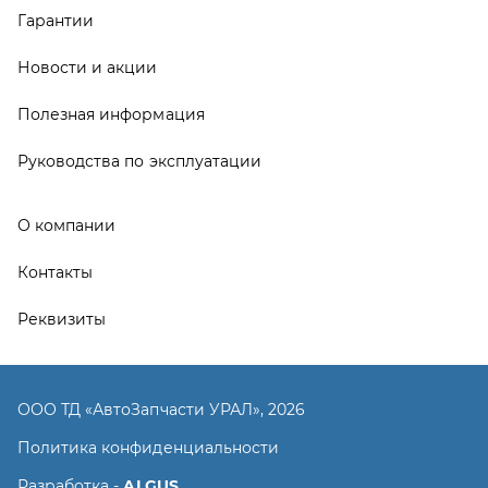
Реквизиты
ООО ТД «АвтоЗапчасти УРАЛ», 2026
Политика конфиденциальности
Разработка -
ALGUS