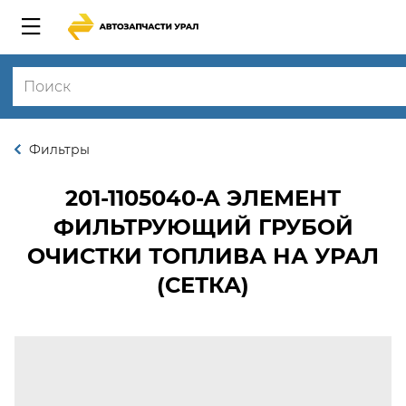
Фильтры
201-1105040-А
ЭЛЕМЕНТ
ФИЛЬТРУЮЩИЙ ГРУБОЙ
ОЧИСТКИ ТОПЛИВА НА УРАЛ
(СЕТКА)