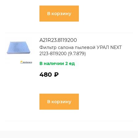
В корзину
A21R23.8119200
Фильтр салона пылевой УРАЛ NEXT
2123-8119200 (9.7.879)
В наличии 2 ед
480 ₽
В корзину