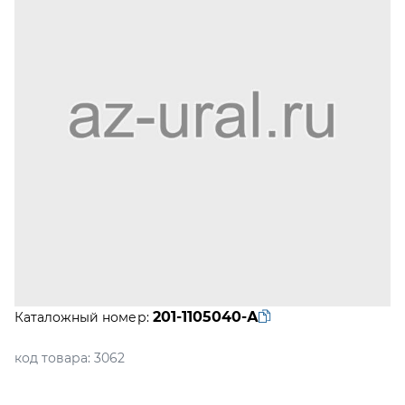
201-1105040-А
Каталожный номер:
код товара:
3062