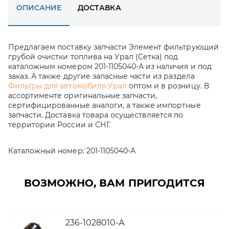
ОПИСАНИЕ
ДОСТАВКА
Предлагаем поставку запчасти Элемент фильтрующий
грубой очистки топлива на Урал (Сетка) под
каталожным номером 201-1105040-А из наличия и под
заказ. А также другие запасные части из раздела
Фильтры для автомобиля Урал
оптом и в розницу. В
ассортименте оригинальные запчасти,
сертифицированные аналоги, а также импортные
запчасти. Доставка товара осуществляется по
территории России и СНГ.
Каталожный номер:
201-1105040-А
ВОЗМОЖНО, ВАМ ПРИГОДИТСЯ
236-1028010-А