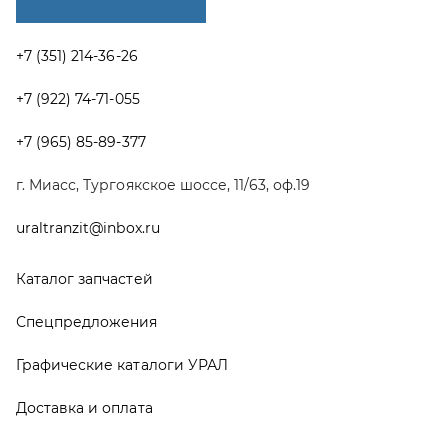
Спецпредложения
Графические каталоги УРАЛ
Доставка и оплата
Гарантии
Новости и акции
Полезная информация
Руководства по эксплуатации
О компании
Контакты