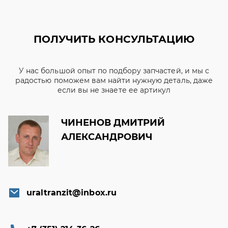
ПОЛУЧИТЬ КОНСУЛЬТАЦИЮ
У нас большой опыт по подбору запчастей, и мы с
радостью поможем вам найти нужную деталь, даже
если вы не знаете ее артикул
ЧИНЕНОВ ДМИТРИЙ
АЛЕКСАНДРОВИЧ
uraltranzit@inbox.ru