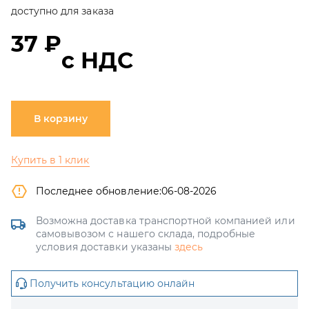
доступно для заказа
37 ₽
с НДС
В корзину
Купить в 1 клик
Последнее обновление:
06-08-2026
Возможна доставка транспортной компанией или
самовывозом с нашего склада, подробные
условия доставки указаны
здесь
Получить консультацию онлайн