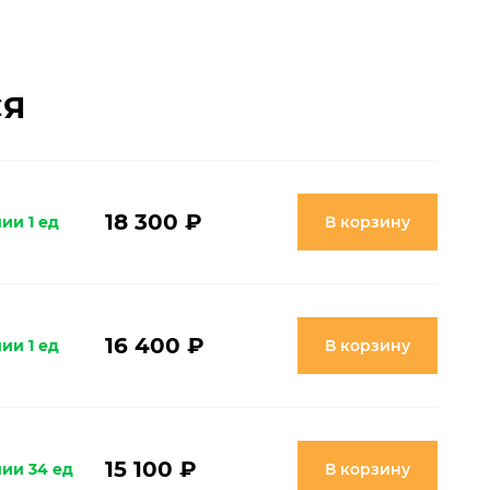
СЯ
18 300 ₽
ии 1 ед
В корзину
16 400 ₽
ии 1 ед
В корзину
15 100 ₽
чии 34 ед
В корзину