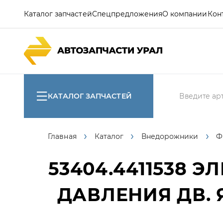
Каталог запчастей
Спецпредложения
О компании
Кон
КАТАЛОГ ЗАПЧАСТЕЙ
Главная
Каталог
Внедорожники
Ф
53404.4411538
ЭЛ
ДАВЛЕНИЯ ДВ. Я