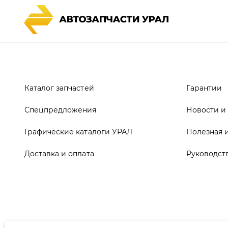
Каталог запчастей
Гарантии
Спецпредложения
Новости и
Графические каталоги УРАЛ
Полезная 
Доставка и оплата
Руководст
ООО ТД «АвтоЗапчасти УРАЛ», 2026
Полит