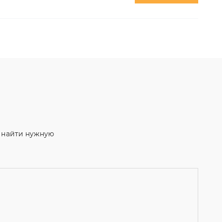
м найти нужную