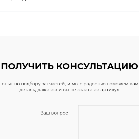
ПОЛУЧИТЬ КОНСУЛЬТАЦИЮ
 опыт по подбору запчастей, и мы с радостью поможем ва
деталь, даже если вы не знаете ее артикул
Ваш вопрос
Телефон
*