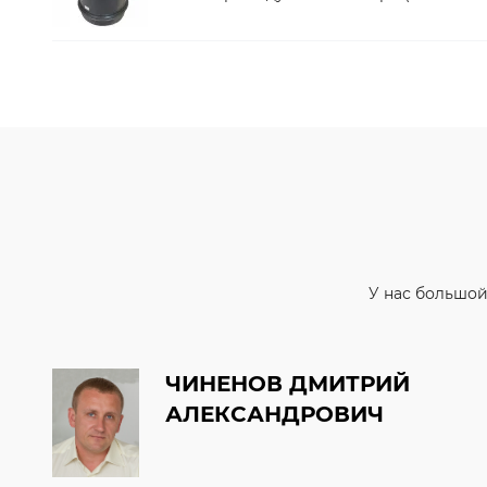
У нас большой
ЧИНЕНОВ ДМИТРИЙ
АЛЕКСАНДРОВИЧ