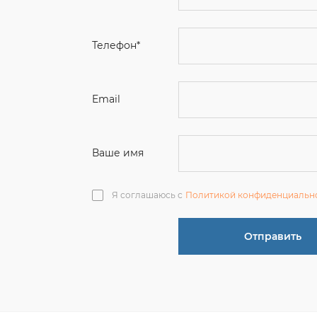
Email
Ваше имя
Я соглашаюсь с
Политикой конфиденциальн
Отправить