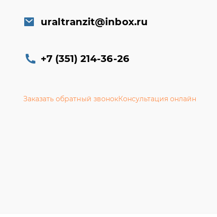
uraltranzit@inbox.ru
+7 (351) 214-36-26
Заказать обратный звонок
Консультация онлайн