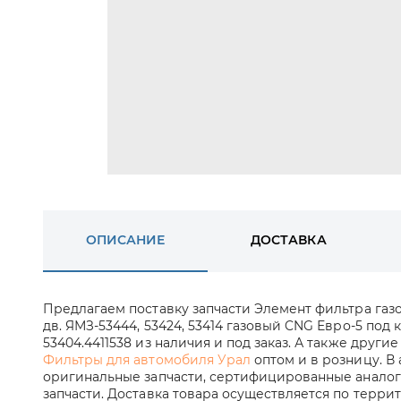
ОПИСАНИЕ
ДОСТАВКА
Предлагаем поставку запчасти Элемент фильтра газ
дв. ЯМЗ-53444, 53424, 53414 газовый CNG Евро-5 по
53404.4411538 из наличия и под заказ. А также други
Фильтры для автомобиля Урал
оптом и в розницу. В
оригинальные запчасти, сертифицированные аналог
запчасти. Доставка товара осуществляется по терри