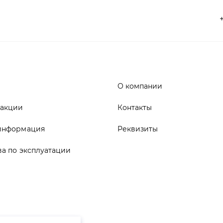
О компании
 акции
Контакты
информация
Реквизиты
ва по эксплуатации
ика конфиденциальности