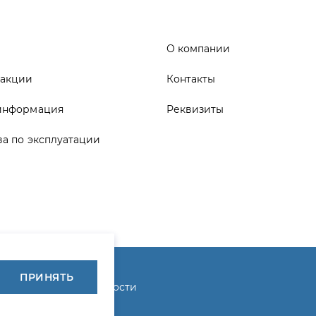
информация
Реквизиты
ва по эксплуатации
ика конфиденциальности
ПРИНЯТЬ