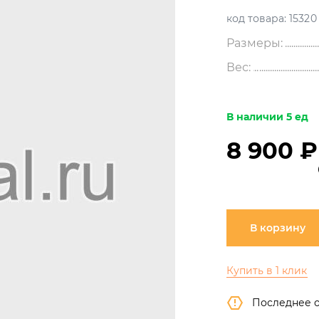
код товара:
15320
Размеры:
Вес:
В наличии 5 ед
8 900 ₽
В корзину
Купить в 1 клик
Последнее 