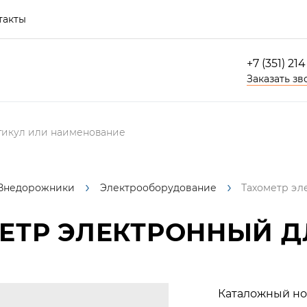
такты
+7 (351) 21
Заказать зв
Внедорожники
Электрооборудование
Тахометр эл
ТР ЭЛЕКТРОННЫЙ ДЛ
Каталожный но