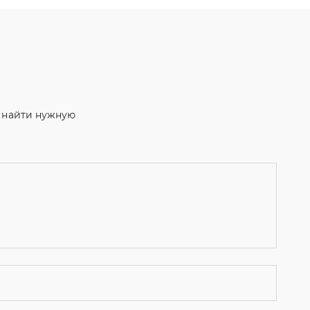
м найти нужную