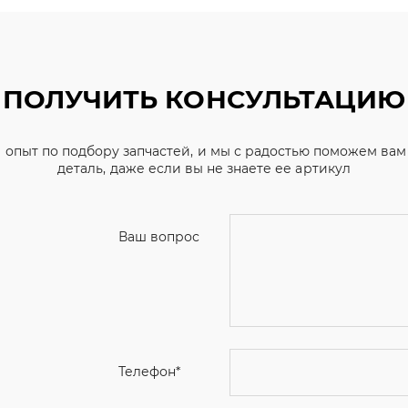
ПОЛУЧИТЬ КОНСУЛЬТАЦИЮ
 опыт по подбору запчастей, и мы с радостью поможем ва
деталь, даже если вы не знаете ее артикул
Ваш вопрос
Телефон
*
Email
Ваше имя