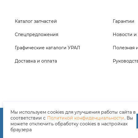
Графические каталоги УРАЛ
Полезная 
Доставка и оплата
Руководст
ООО ТД «АвтоЗапчасти УРАЛ», 2026
Полит
Мы используем cookies для улучшения работы сайта в
соответствии с
Политикой конфиденциальности
. Вы
можете отключить обработку cookies в настройках
браузера