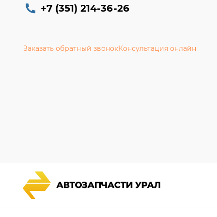
+7 (351) 214-36-26
Заказать обратный звонок
Консультация онлайн
Каталог запчастей
Гарантии
Спецпредложения
Новости и