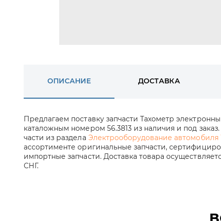
ОПИСАНИЕ
ДОСТАВКА
Предлагаем поставку запчасти Тахометр электронны
каталожным номером 56.3813 из наличия и под заказ.
части из раздела
Электрооборудование автомобиля
ассортименте оригинальные запчасти, сертифициров
импортные запчасти. Доставка товара осуществляет
СНГ.
В