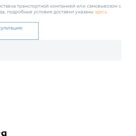
ставка транспортной компанией или самовывозом с
да, подробные условия доставки указаны
здесь
сультацию
СЯ