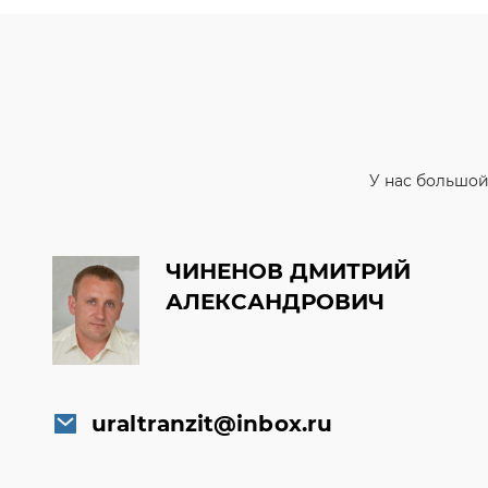
У нас большой
ЧИНЕНОВ ДМИТРИЙ
АЛЕКСАНДРОВИЧ
uraltranzit@inbox.ru