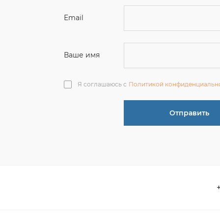
Я соглашаюсь с
Политикой конфиденциальн
Отправить
О компании
 акции
Контакты