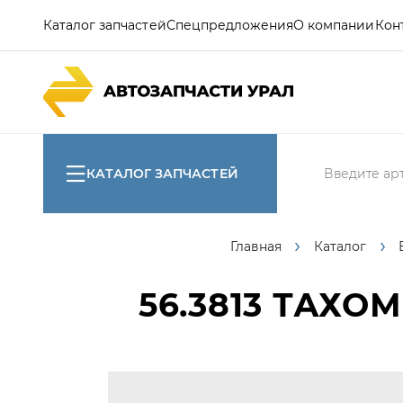
Каталог запчастей
Спецпредложения
О компании
Кон
КАТАЛОГ ЗАПЧАСТЕЙ
Главная
Каталог
56.3813
ТАХОМЕ