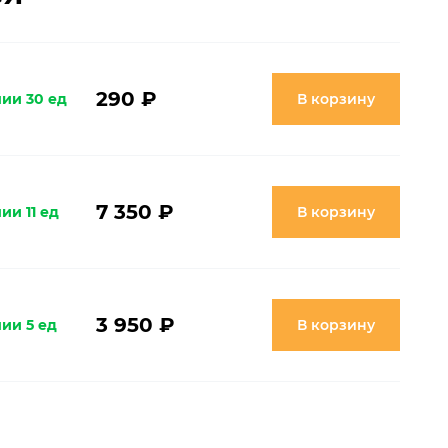
290 ₽
чии 30 ед
В корзину
7 350 ₽
ии 11 ед
В корзину
3 950 ₽
ии 5 ед
В корзину