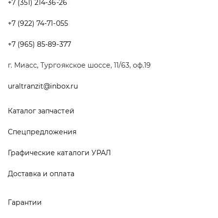
Графические каталоги УРАЛ
Доставка и оплата
Гарантии
Новости и акции
Полезная информация
Руководства по эксплуатации
О компании
Контакты
Реквизиты