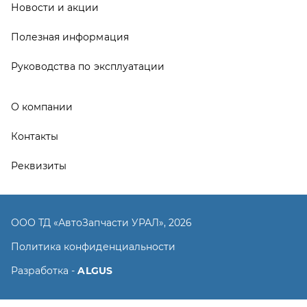
ООО ТД «АвтоЗапчасти УРАЛ», 2026
Политика конфиденциальности
Разработка -
ALGUS