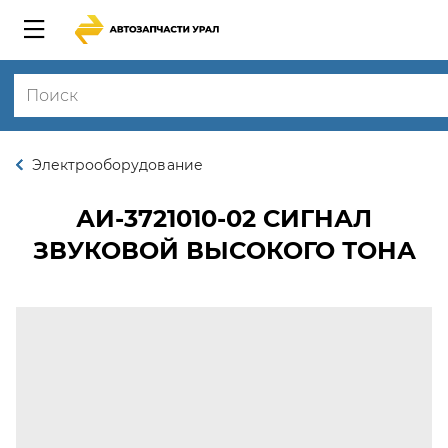
Электрооборудование
АИ-3721010-02
СИГНАЛ
ЗВУКОВОЙ ВЫСОКОГО ТОНА