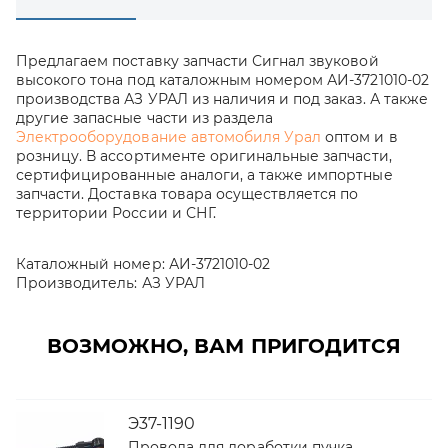
Предлагаем поставку запчасти Сигнал звуковой
высокого тона под каталожным номером АИ-3721010-02
производства АЗ УРАЛ из наличия и под заказ. А также
другие запасные части из раздела
Электрооборудование автомобиля Урал
оптом и в
розницу. В ассортименте оригинальные запчасти,
сертифицированные аналоги, а также импортные
запчасти. Доставка товара осуществляется по
территории России и СНГ.
Каталожный номер:
АИ-3721010-02
Производитель:
АЗ УРАЛ
ВОЗМОЖНО, ВАМ ПРИГОДИТСЯ
Э37-1190
Провода для доработки пучка