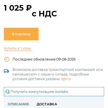
1 025 ₽
с НДС
В корзину
Купить в 1 клик
Последнее обновление:
09-08-2026
Возможна доставка транспортной компанией или
самовывозом с нашего склада, подробные
условия доставки указаны
здесь
Получить консультацию онлайн
ОПИСАНИЕ
ДОСТАВКА