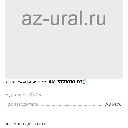
АИ-3721010-02
Каталожный номер:
код товара:
12263
Производитель:
АЗ УРАЛ
доступно для заказа