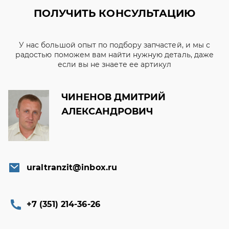
ПОЛУЧИТЬ КОНСУЛЬТАЦИЮ
У нас большой опыт по подбору запчастей, и мы с
радостью поможем вам найти нужную деталь, даже
если вы не знаете ее артикул
ЧИНЕНОВ ДМИТРИЙ
АЛЕКСАНДРОВИЧ
uraltranzit@inbox.ru
+7 (351) 214-36-26