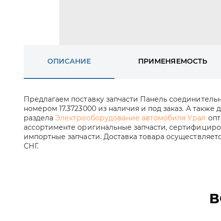
ОПИСАНИЕ
ПРИМЕНЯЕМОСТЬ
Предлагаем поставку запчасти Панель соединитель
номером 17.3723000 из наличия и под заказ. А также 
раздела
Электрооборудование автомобиля Урал
опт
ассортименте оригинальные запчасти, сертифициров
импортные запчасти. Доставка товара осуществляет
СНГ.
В