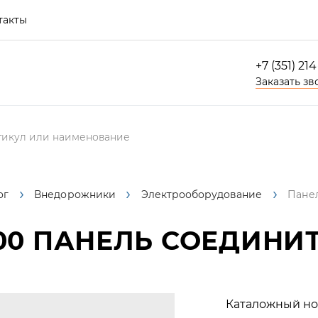
такты
+7 (351) 21
Заказать зв
ог
Внедорожники
Электрооборудование
Пане
00
ПАНЕЛЬ СОЕДИНИ
Каталожный но