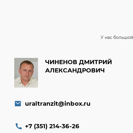
У нас большой
ЧИНЕНОВ ДМИТРИЙ
АЛЕКСАНДРОВИЧ
uraltranzit@inbox.ru
+7 (351) 214-36-26