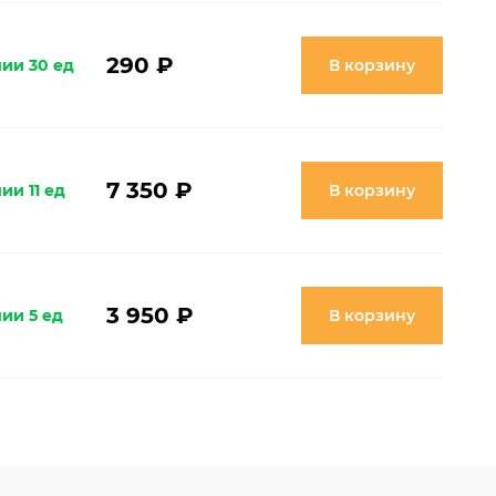
290 ₽
чии 30 ед
В корзину
7 350 ₽
ии 11 ед
В корзину
3 950 ₽
ии 5 ед
В корзину