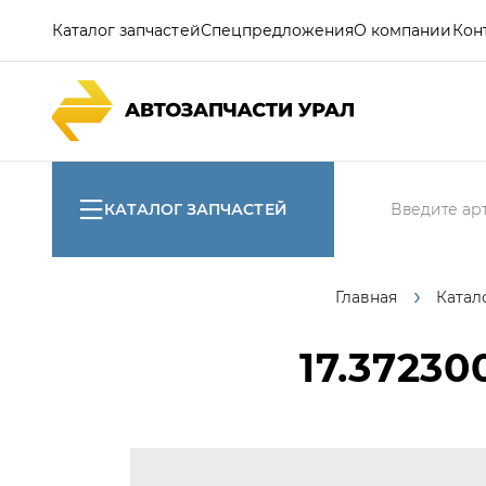
Каталог запчастей
Спецпредложения
О компании
Кон
КАТАЛОГ ЗАПЧАСТЕЙ
Главная
Катал
17.37230