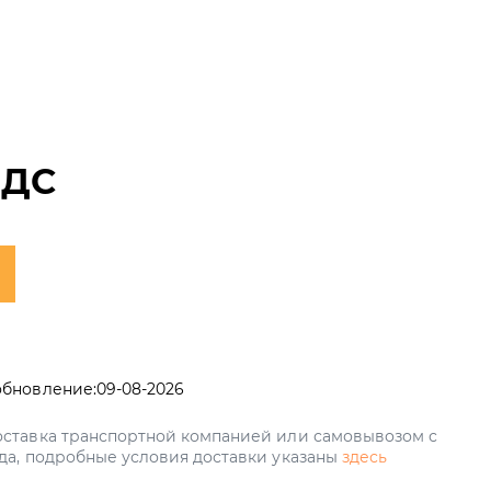
НДС
обновление:
09-08-2026
ставка транспортной компанией или самовывозом с
да, подробные условия доставки указаны
здесь