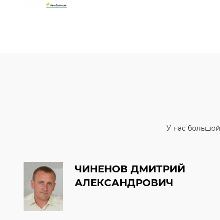
У нас большой
ЧИНЕНОВ ДМИТРИЙ
АЛЕКСАНДРОВИЧ