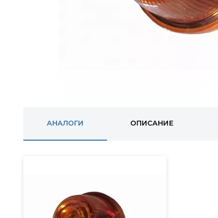
АНАЛОГИ
ОПИСАНИЕ