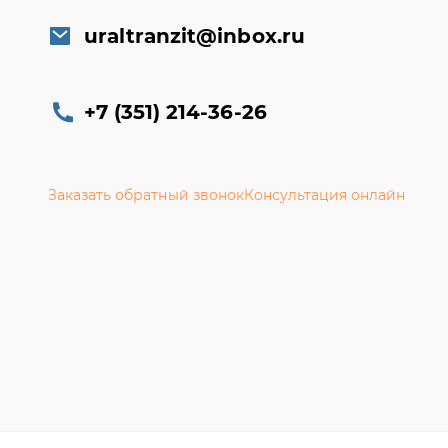
uraltranzit@inbox.ru
+7 (351) 214-36-26
Заказать обратный звонок
Консультация онлайн