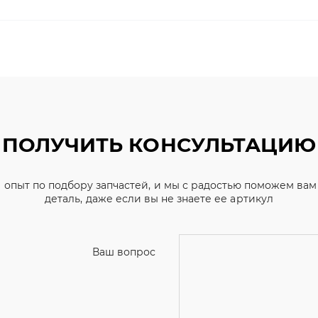
ПОЛУЧИТЬ КОНСУЛЬТАЦИЮ
 опыт по подбору запчастей, и мы с радостью поможем ва
деталь, даже если вы не знаете ее артикул
Ваш вопрос
Телефон
*