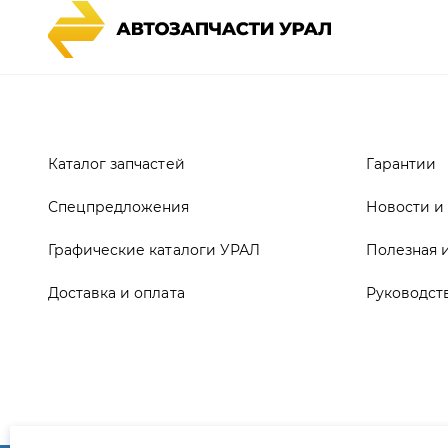
Каталог запчастей
Гарантии
Спецпредложения
Новости и
Графические каталоги УРАЛ
Полезная 
Доставка и оплата
Руководст
ООО ТД «АвтоЗапчасти УРАЛ», 2026
Полит