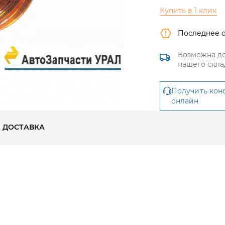
Купить в 1 клик
Последнее 
Возможна до
нашего скла
Получить кон
онлайн
ДОСТАВКА