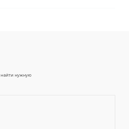
м найти нужную