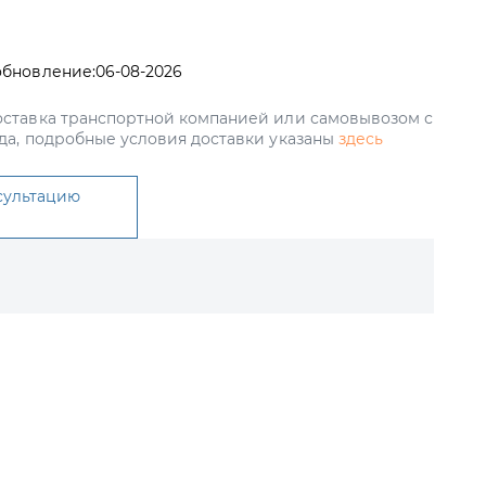
обновление:
06-08-2026
ставка транспортной компанией или самовывозом с
да, подробные условия доставки указаны
здесь
сультацию