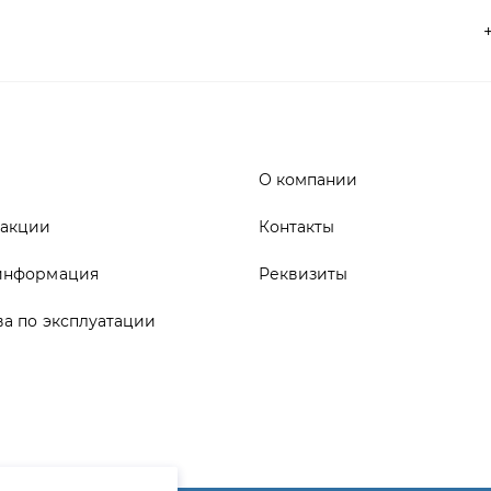
О компании
 акции
Контакты
информация
Реквизиты
ва по эксплуатации
ика конфиденциальности