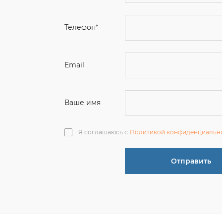
Email
Ваше имя
Я соглашаюсь с
Политикой конфиденциальн
Отправить