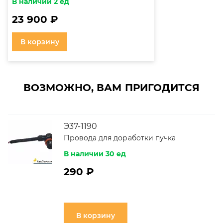
В наличии 2 ед
23 900 ₽
В корзину
ВОЗМОЖНО, ВАМ ПРИГОДИТСЯ
Э37-1190
Провода для доработки пучка
В наличии 30 ед
290 ₽
В корзину