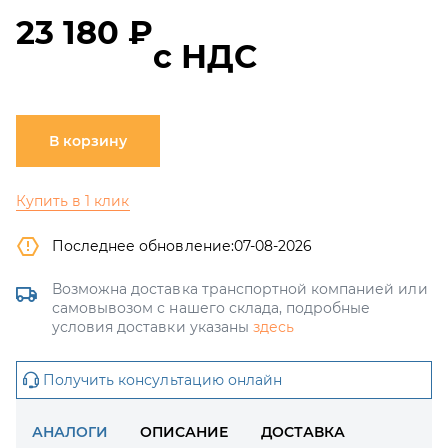
23 180 ₽
с НДС
В корзину
Купить в 1 клик
Последнее обновление:
07-08-2026
Возможна доставка транспортной компанией или
самовывозом с нашего склада, подробные
условия доставки указаны
здесь
Получить консультацию онлайн
АНАЛОГИ
ОПИСАНИЕ
ДОСТАВКА