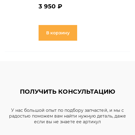
3 950 ₽
В корзину
ПОЛУЧИТЬ КОНСУЛЬТАЦИЮ
У нас большой опыт по подбору запчастей, и мы с
радостью поможем вам найти нужную деталь, даже
если вы не знаете ее артикул