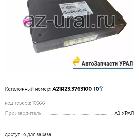
A21R23.3763100-10
Каталожный номер:
код товара:
10566
Производитель:
АЗ УРАЛ
доступно для заказа