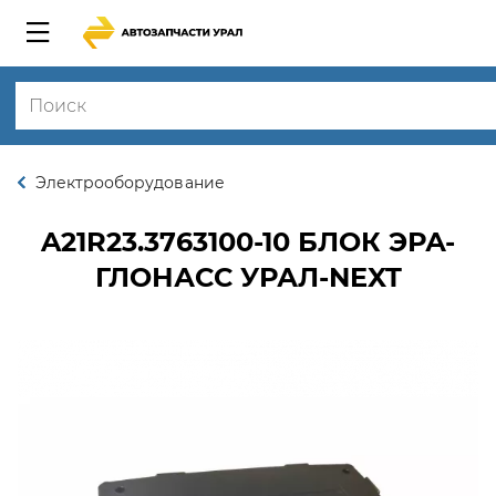
Электрооборудование
A21R23.3763100-10
БЛОК ЭРА-
ГЛОНАСС УРАЛ-NEXT