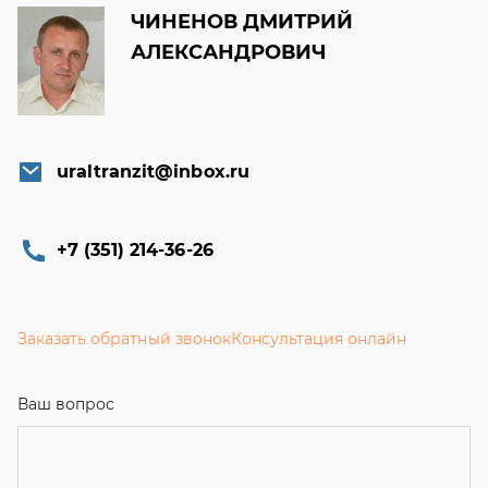
ЧИНЕНОВ ДМИТРИЙ
АЛЕКСАНДРОВИЧ
uraltranzit@inbox.ru
+7 (351) 214-36-26
Заказать обратный звонок
Консультация онлайн
Ваш вопрос
Телефон
*