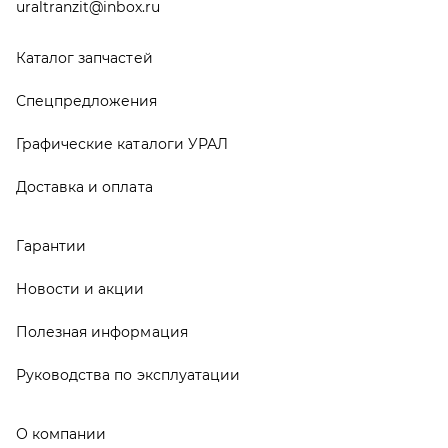
Новости и акции
Полезная информация
Руководства по эксплуатации
О компании
Контакты
Реквизиты
ООО ТД «АвтоЗапчасти УРАЛ», 2026
Политика конфиденциальности
Разработка -
ALGUS