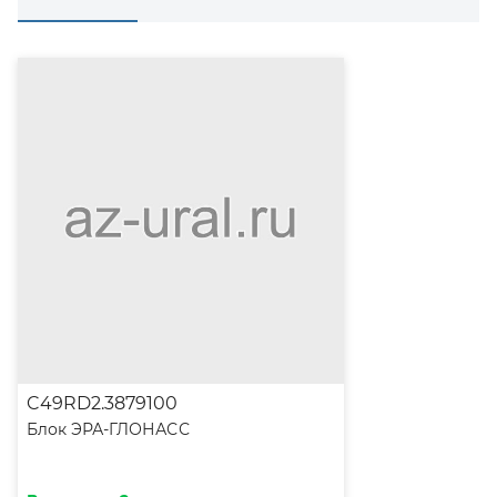
C49RD2.3879100
Блок ЭРА-ГЛОНАСС