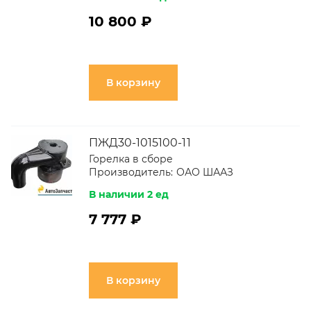
10 800 ₽
В корзину
ПЖД30-1015100-11
Горелка в сборе
Производитель:
ОАО ШААЗ
В наличии 2 ед
7 777 ₽
В корзину