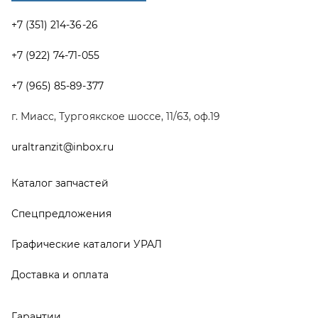
Спецпредложения
Графические каталоги УРАЛ
Доставка и оплата
Гарантии
Новости и акции
Полезная информация
Руководства по эксплуатации
О компании
Контакты
Реквизиты