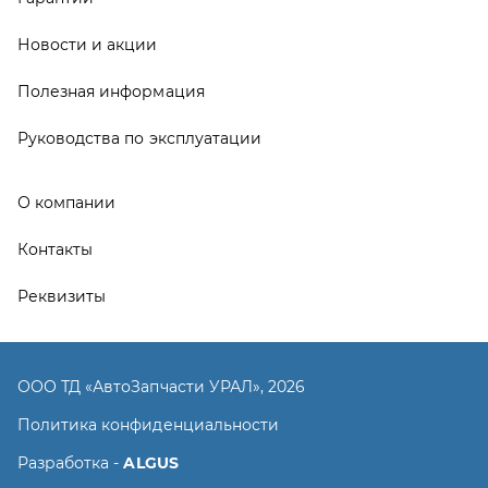
ООО ТД «АвтоЗапчасти УРАЛ», 2026
Политика конфиденциальности
Разработка -
ALGUS