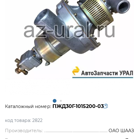
ПЖД30Г-1015200-03
Каталожный номер:
код товара:
2822
Производитель:
ОАО ШААЗ