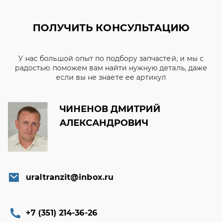
ПОЛУЧИТЬ КОНСУЛЬТАЦИЮ
У нас большой опыт по подбору запчастей, и мы с
радостью поможем вам найти нужную деталь, даже
если вы не знаете ее артикул
ЧИНЕНОВ ДМИТРИЙ
АЛЕКСАНДРОВИЧ
uraltranzit@inbox.ru
+7 (351) 214-36-26