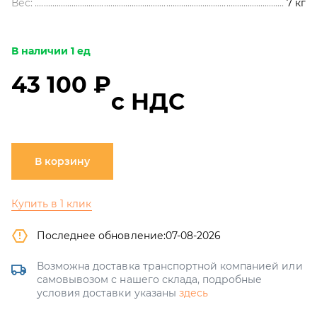
Вес:
7
кг
В наличии 1 ед
43 100 ₽
с НДС
В корзину
Купить в 1 клик
Последнее обновление:
07-08-2026
Возможна доставка транспортной компанией или
самовывозом с нашего склада, подробные
условия доставки указаны
здесь