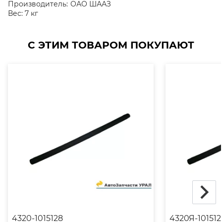
Производитель:
ОАО ШААЗ
Вес:
7 кг
С ЭТИМ ТОВАРОМ ПОКУПАЮТ
4320-1015128
4320Я-101512