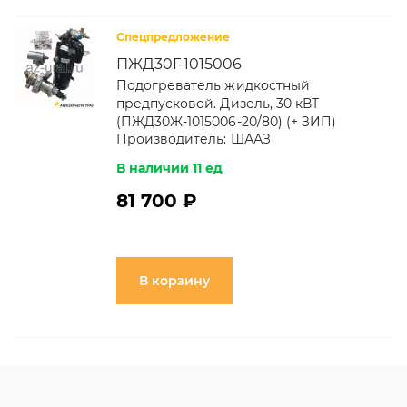
Спецпредложение
ПЖД30Г-1015006
Подогреватель жидкостный
предпусковой. Дизель, 30 кВТ
(ПЖД30Ж-1015006-20/80) (+ ЗИП)
Производитель:
ШААЗ
В наличии 11 ед
81 700 ₽
В корзину