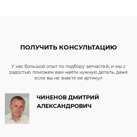
ПОЛУЧИТЬ КОНСУЛЬТАЦИЮ
У нас большой опыт по подбору запчастей, и мы с
радостью поможем вам найти нужную деталь, даже
если вы не знаете ее артикул
ЧИНЕНОВ ДМИТРИЙ
АЛЕКСАНДРОВИЧ