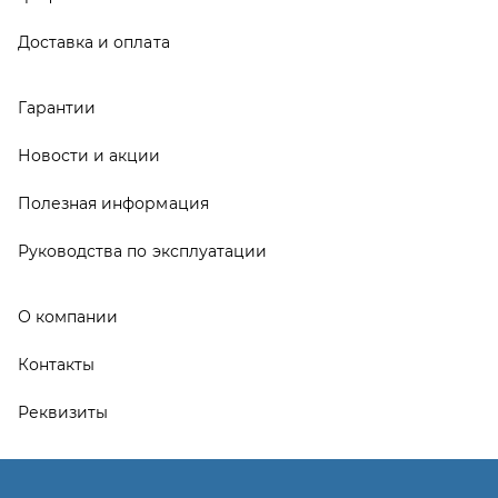
Контакты
Реквизиты
ООО ТД «АвтоЗапчасти УРАЛ», 2026
Политика конфиденциальности
Разработка -
ALGUS