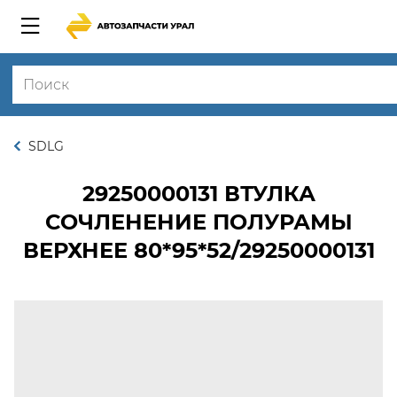
SDLG
29250000131
ВТУЛКА
СОЧЛЕНЕНИЕ ПОЛУРАМЫ
ВЕРХНЕЕ 80*95*52/29250000131