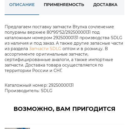
ОПИСАНИЕ
ПРИМЕНЯЕМОСТЬ
ДОСТАВКА
Предлагаем поставку запчасти Втулка сочленение
полурамы верхнее 80*95*52/29250000131 под
каталожным номером 29250000131 производства SDLG
из наличия и под заказ. А также другие запасные части
из раздела
Запчасти SDLG
оптом и в розницу. В
ассортименте оригинальные запчасти,
сертифицированные аналоги, а также импортные
запчасти. Доставка товара осуществляется по
территории России и СНГ.
Каталожный номер:
29250000131
Производитель:
SDLG
ВОЗМОЖНО, ВАМ ПРИГОДИТСЯ