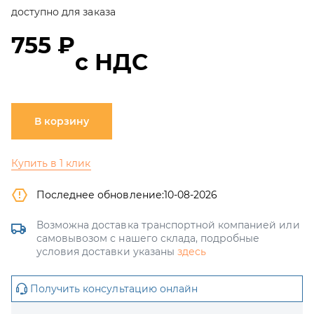
доступно для заказа
755 ₽
с НДС
В корзину
Купить в 1 клик
Последнее обновление:
10-08-2026
Возможна доставка транспортной компанией или
самовывозом с нашего склада, подробные
условия доставки указаны
здесь
Получить консультацию онлайн