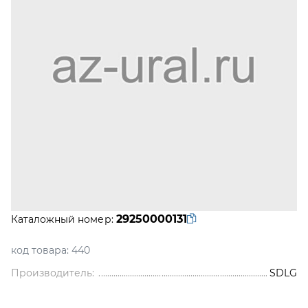
29250000131
Каталожный номер:
код товара:
440
Производитель:
SDLG