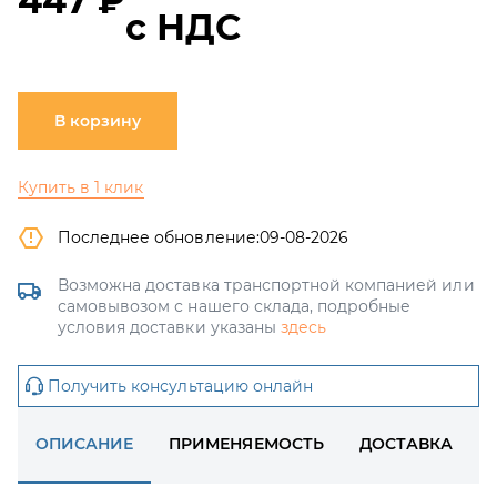
447 ₽
с НДС
В корзину
Купить в 1 клик
Последнее обновление:
09-08-2026
Возможна доставка транспортной компанией или
самовывозом с нашего склада, подробные
условия доставки указаны
здесь
Получить консультацию онлайн
ОПИСАНИЕ
ПРИМЕНЯЕМОСТЬ
ДОСТАВКА