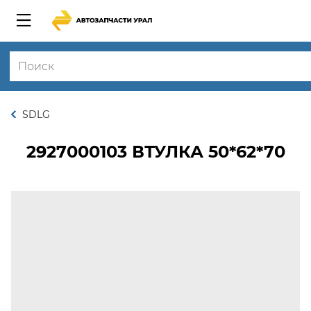
SDLG
2927000103
ВТУЛКА 50*62*70