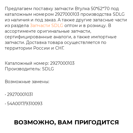
Предлагаем поставку запчасти Втулка 50*62*70 под
каталожным номером 2927000103 производства SDLG
из наличия и под заказ. А также другие запасные части
из раздела
Запчасти SDLG
оптом и в розницу. В
ассортименте оригинальные запчасти,
сертифицированные аналоги, а также импортные
запчасти. Доставка товара осуществляется по
территории России и СНГ.
Каталожный номер:
2927000103
Производитель:
SDLG
Возможные замены:
29270001031
54A0017/9310093
ВОЗМОЖНО, ВАМ ПРИГОДИТСЯ