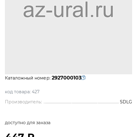
2927000103
Каталожный номер:
код товара:
427
Производитель:
SDLG
доступно для заказа