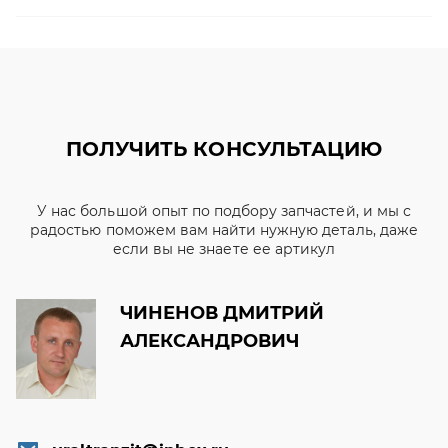
ПОЛУЧИТЬ КОНСУЛЬТАЦИЮ
У нас большой опыт по подбору запчастей, и мы с
радостью поможем вам найти нужную деталь, даже
если вы не знаете ее артикул
ЧИНЕНОВ ДМИТРИЙ
АЛЕКСАНДРОВИЧ