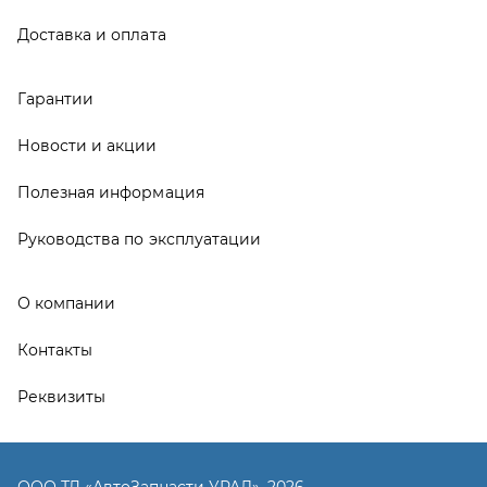
Контакты
Реквизиты
ООО ТД «АвтоЗапчасти УРАЛ», 2026
Политика конфиденциальности
Разработка -
ALGUS