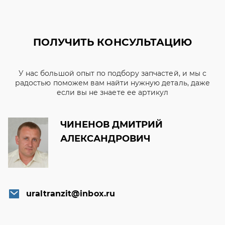
ПОЛУЧИТЬ КОНСУЛЬТАЦИЮ
У нас большой опыт по подбору запчастей, и мы с
радостью поможем вам найти нужную деталь, даже
если вы не знаете ее артикул
ЧИНЕНОВ ДМИТРИЙ
АЛЕКСАНДРОВИЧ
uraltranzit@inbox.ru