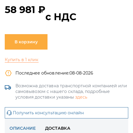
58 981 ₽
с НДС
В корзину
Купить в 1 клик
Последнее обновление:
08-08-2026
Возможна доставка транспортной компанией или
самовывозом с нашего склада, подробные
условия доставки указаны
здесь
Получить консультацию онлайн
ОПИСАНИЕ
ДОСТАВКА