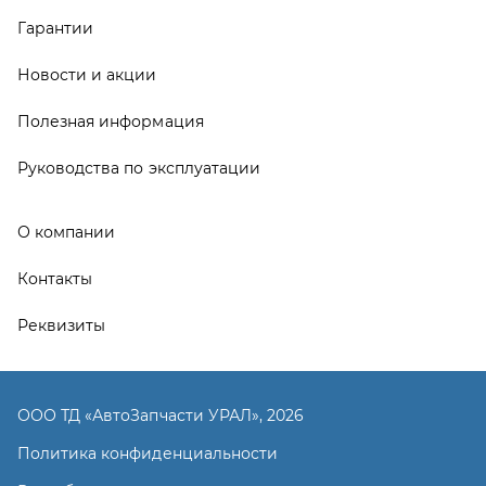
Реквизиты
ООО ТД «АвтоЗапчасти УРАЛ», 2026
Политика конфиденциальности
Разработка -
ALGUS