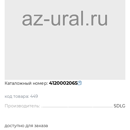
4120002065
Каталожный номер:
код товара:
449
Производитель:
SDLG
доступно для заказа