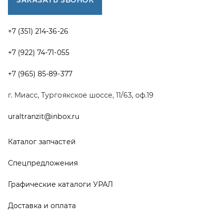
Спецпредложения
Графические каталоги УРАЛ
Доставка и оплата
Гарантии
Новости и акции
Полезная информация
Руководства по эксплуатации
О компании
Контакты