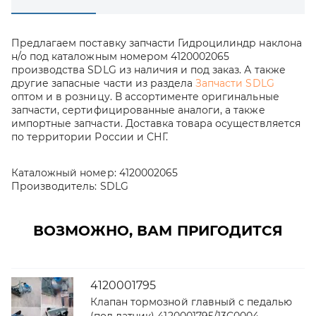
Предлагаем поставку запчасти Гидроцилиндр наклона
н/о под каталожным номером 4120002065
производства SDLG из наличия и под заказ. А также
другие запасные части из раздела
Запчасти SDLG
оптом и в розницу. В ассортименте оригинальные
запчасти, сертифицированные аналоги, а также
импортные запчасти. Доставка товара осуществляется
по территории России и СНГ.
Каталожный номер:
4120002065
Производитель:
SDLG
ВОЗМОЖНО, ВАМ ПРИГОДИТСЯ
4120001795
Клапан тормозной главный с педалью