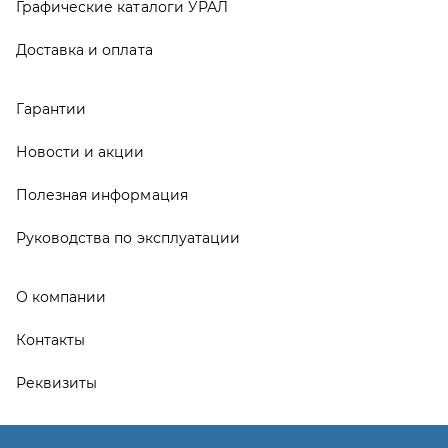
О компании
Контакты
Реквизиты
ООО ТД «АвтоЗапчасти УРАЛ», 2026
Политика конфиденциальности
Разработка -
ALGUS