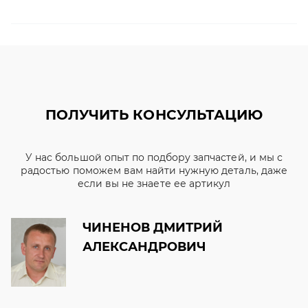
ПОЛУЧИТЬ КОНСУЛЬТАЦИЮ
У нас большой опыт по подбору запчастей, и мы с
радостью поможем вам найти нужную деталь, даже
если вы не знаете ее артикул
ЧИНЕНОВ ДМИТРИЙ
АЛЕКСАНДРОВИЧ