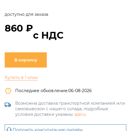
доступно для заказа
860 ₽
с НДС
В корзину
Купить в 1 клик
Последнее обновление:
06-08-2026
Возможна доставка транспортной компанией или
самовывозом с нашего склада, подробные
условия доставки указаны
здесь
Получить консультацию онлайн