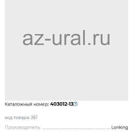
403012-13
Каталожный номер:
код товара:
261
Производитель:
Lonking