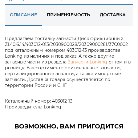
ОПИСАНИЕ
ПРИМЕНЯЕМОСТЬ
ДОСТАВКА
Предлагаем поставку запчасти Диск фрикционный
ZL40.6.14/403012-013/2030900028/20309000281/37C0002
под каталожным номером 403012-13 производства
Lonking из наличия и под заказ. А также другие
запасные части из раздела
Запчасти Lonking
оптом и в
розницу. В ассортименте оригинальные запчасти,
сертифицированные аналоги, а также импортные
запчасти. Доставка товара осуществляется по
территории России и СНГ.
Каталожный номер:
403012-13
Производитель:
Lonking
ВОЗМОЖНО, ВАМ ПРИГОДИТСЯ