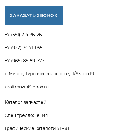
Каталог запчастей
Спецпредложения
Графические каталоги УРАЛ
Доставка и оплата
Гарантии
Новости и акции
Полезная информация
Руководства по эксплуатации
О компании