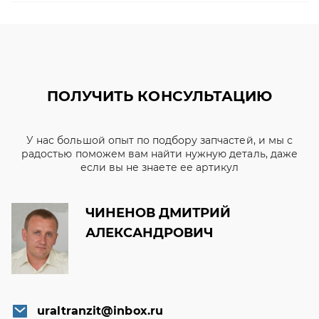
ПОЛУЧИТЬ КОНСУЛЬТАЦИЮ
У нас большой опыт по подбору запчастей, и мы с
радостью поможем вам найти нужную деталь, даже
если вы не знаете ее артикул
ЧИНЕНОВ ДМИТРИЙ
АЛЕКСАНДРОВИЧ
uraltranzit@inbox.ru