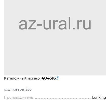
404316
Каталожный номер:
код товара:
263
Производитель:
Lonking