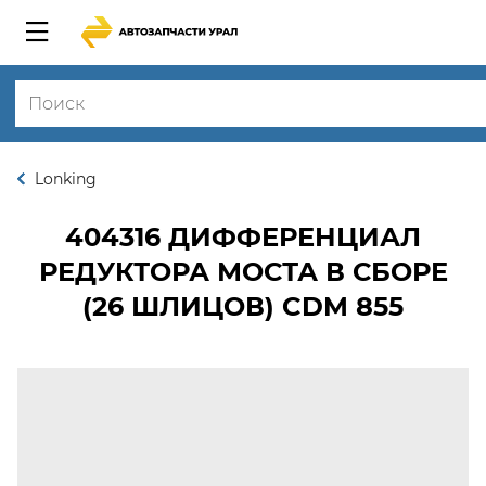
Lonking
404316
ДИФФЕРЕНЦИАЛ
РЕДУКТОРА МОСТА В СБОРЕ
(26 ШЛИЦОВ) CDM 855