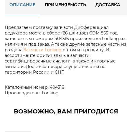
ОПИСАНИЕ
ПРИМЕНЯЕМОСТЬ
ДОСТАВКА
Предлагаем поставку запчасти Дифференциал
редуктора моста в сборе (26 шлицов) CDM 855 под
каталожным номером 404316 производства Lonking из
наличия и под заказ. А также другие запасные части из
раздела
Запчасти Lonking
оптом и в розницу. В
ассортименте оригинальные запчасти,
сертифицированные аналоги, а также импортные
запчасти. Доставка товара осуществляется по
территории России и СНГ.
Каталожный номер:
404316
Производитель:
Lonking
ВОЗМОЖНО, ВАМ ПРИГОДИТСЯ