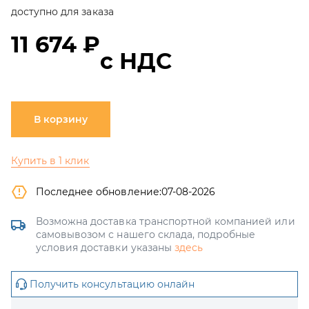
доступно для заказа
11 674 ₽
с НДС
В корзину
Купить в 1 клик
Последнее обновление:
07-08-2026
Возможна доставка транспортной компанией или
самовывозом с нашего склада, подробные
условия доставки указаны
здесь
Получить консультацию онлайн