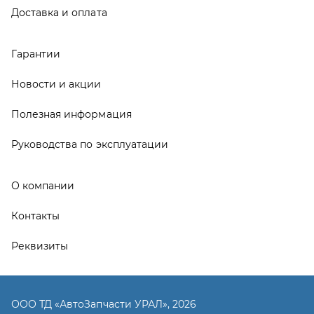
Контакты
Реквизиты
ООО ТД «АвтоЗапчасти УРАЛ», 2026
Политика конфиденциальности
Разработка -
ALGUS