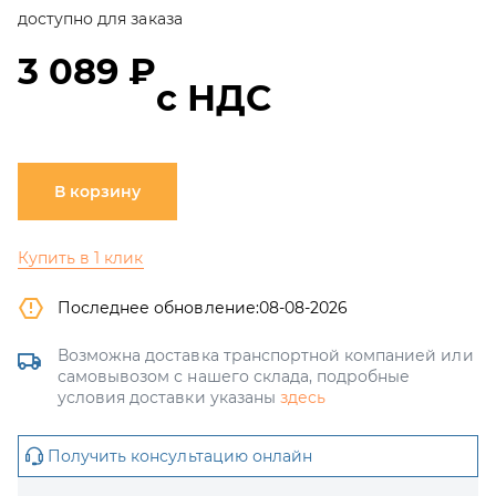
доступно для заказа
3 089 ₽
с НДС
В корзину
Купить в 1 клик
Последнее обновление:
08-08-2026
Возможна доставка транспортной компанией или
самовывозом с нашего склада, подробные
условия доставки указаны
здесь
Получить консультацию онлайн