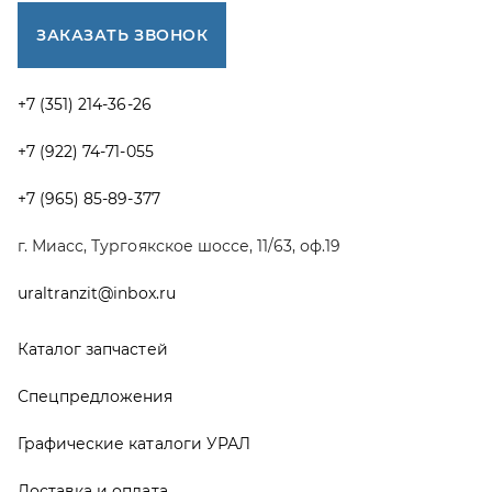
Каталог запчастей
Спецпредложения
Графические каталоги УРАЛ
Доставка и оплата
Гарантии
Новости и акции
Полезная информация
Руководства по эксплуатации
О компании