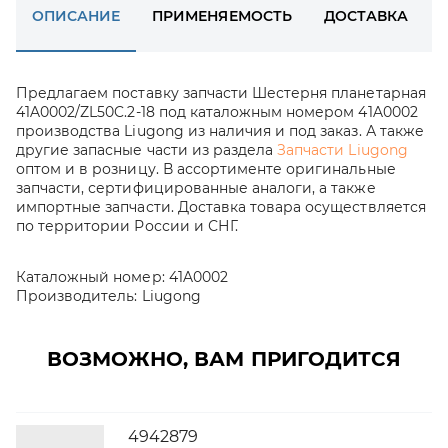
ОПИСАНИЕ
ПРИМЕНЯЕМОСТЬ
ДОСТАВКА
Предлагаем поставку запчасти Шестерня планетарная
41A0002/ZL50C.2-18 под каталожным номером 41A0002
производства Liugong из наличия и под заказ. А также
другие запасные части из раздела
Запчасти Liugong
оптом и в розницу. В ассортименте оригинальные
запчасти, сертифицированные аналоги, а также
импортные запчасти. Доставка товара осуществляется
по территории России и СНГ.
Каталожный номер:
41A0002
Производитель:
Liugong
ВОЗМОЖНО, ВАМ ПРИГОДИТСЯ
4942879