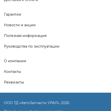
Контакты
Реквизиты
ООО ТД «АвтоЗапчасти УРАЛ», 2026
Политика конфиденциальности
Разработка -
ALGUS