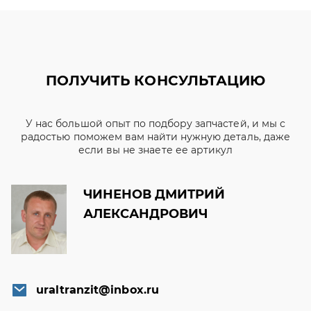
ПОЛУЧИТЬ КОНСУЛЬТАЦИЮ
У нас большой опыт по подбору запчастей, и мы с
радостью поможем вам найти нужную деталь, даже
если вы не знаете ее артикул
ЧИНЕНОВ ДМИТРИЙ
АЛЕКСАНДРОВИЧ
uraltranzit@inbox.ru