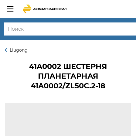
Liugong
41A0002
ШЕСТЕРНЯ
ПЛАНЕТАРНАЯ
41A0002/ZL50C.2-18