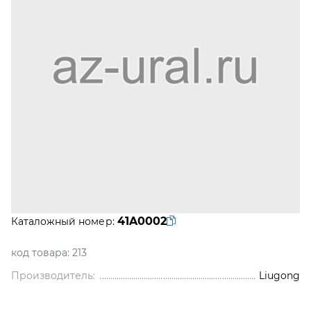
41A0002
Каталожный номер:
код товара:
213
Производитель:
Liugong