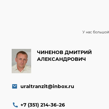
У нас большой
ЧИНЕНОВ ДМИТРИЙ
АЛЕКСАНДРОВИЧ
uraltranzit@inbox.ru
+7 (351) 214-36-26