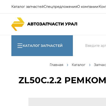
Каталог запчастей
Спецпредложения
О компании
Кон
КАТАЛОГ ЗАПЧАСТЕЙ
Главная
Каталог
Запчас
ZL50C.2.2
РЕМКОМП