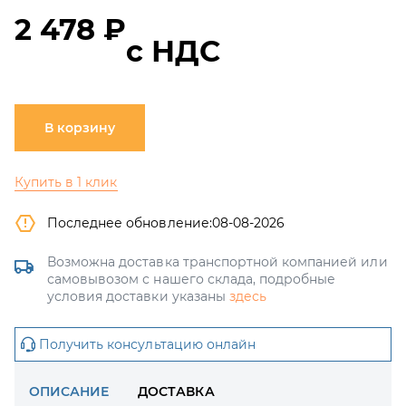
2 478 ₽
с НДС
В корзину
Купить в 1 клик
Последнее обновление:
08-08-2026
Возможна доставка транспортной компанией или
самовывозом с нашего склада, подробные
условия доставки указаны
здесь
Получить консультацию онлайн
ОПИСАНИЕ
ДОСТАВКА