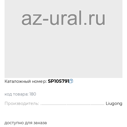
SP105791
Каталожный номер:
код товара:
180
Производитель:
Liugong
доступно для заказа