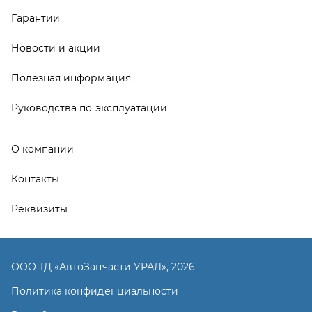
Реквизиты
ООО ТД «АвтоЗапчасти УРАЛ», 2026
Политика конфиденциальности
Разработка -
ALGUS