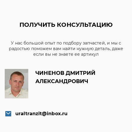
ПОЛУЧИТЬ КОНСУЛЬТАЦИЮ
У нас большой опыт по подбору запчастей, и мы с
радостью поможем вам найти нужную деталь, даже
если вы не знаете ее артикул
ЧИНЕНОВ ДМИТРИЙ
АЛЕКСАНДРОВИЧ
uraltranzit@inbox.ru