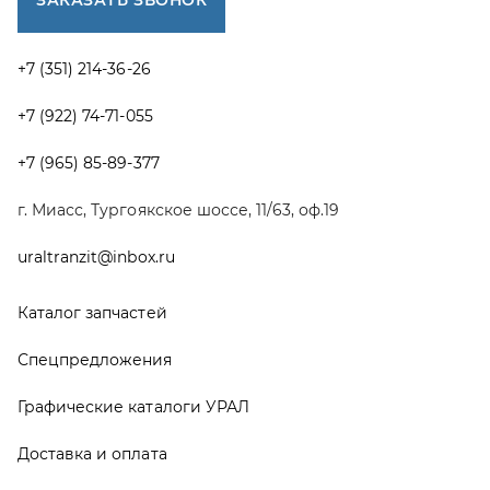
Спецпредложения
Графические каталоги УРАЛ
Доставка и оплата
Гарантии
Новости и акции
Полезная информация
Руководства по эксплуатации
О компании
Контакты