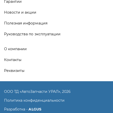
ООО ТД «АвтоЗапчасти УРАЛ», 2026
Политика конфиденциальности
Разработка -
ALGUS