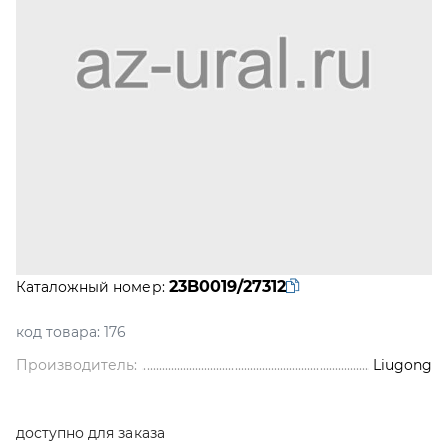
23B0019/27312
Каталожный номер:
код товара:
176
Производитель:
Liugong
доступно для заказа