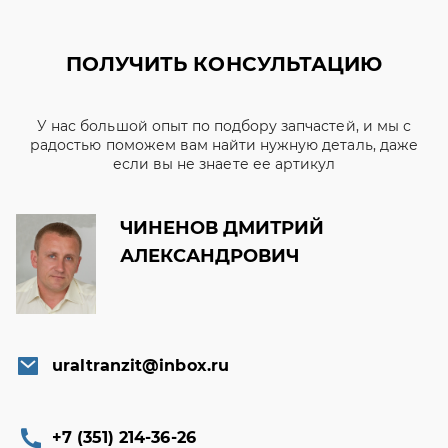
ПОЛУЧИТЬ КОНСУЛЬТАЦИЮ
У нас большой опыт по подбору запчастей, и мы с
радостью поможем вам найти нужную деталь, даже
если вы не знаете ее артикул
ЧИНЕНОВ ДМИТРИЙ
АЛЕКСАНДРОВИЧ
uraltranzit@inbox.ru
+7 (351) 214-36-26