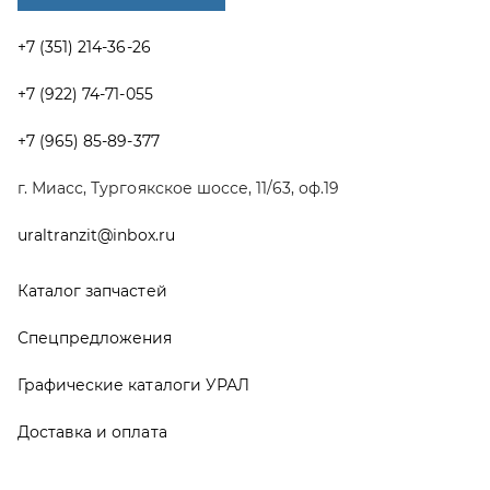
Спецпредложения
Графические каталоги УРАЛ
Доставка и оплата
Гарантии
Новости и акции
Полезная информация
Руководства по эксплуатации
О компании
Контакты
Реквизиты