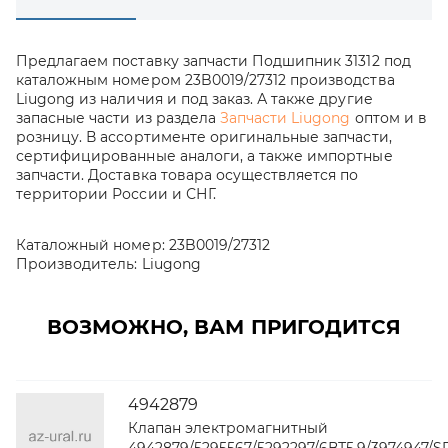
Предлагаем поставку запчасти Подшипник 31312 под
каталожным номером 23B0019/27312 производства
Liugong из наличия и под заказ. А также другие
запасные части из раздела
Запчасти Liugong
оптом и в
розницу. В ассортименте оригинальные запчасти,
сертифицированные аналоги, а также импортные
запчасти. Доставка товара осуществляется по
территории России и СНГ.
Каталожный номер:
23B0019/27312
Производитель:
Liugong
ВОЗМОЖНО, ВАМ ПРИГОДИТСЯ
4942879
Клапан электромагнитный