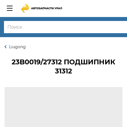
Liugong
23B0019/27312
ПОДШИПНИК
31312