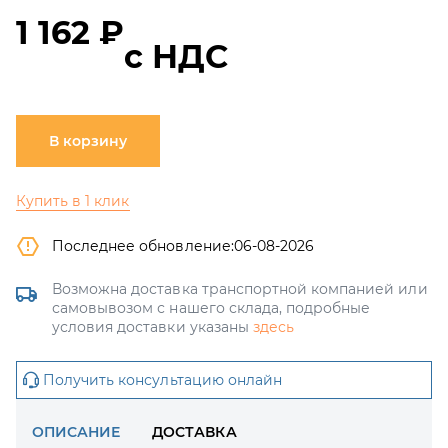
1 162 ₽
с НДС
В корзину
Купить в 1 клик
Последнее обновление:
06-08-2026
Возможна доставка транспортной компанией или
самовывозом с нашего склада, подробные
условия доставки указаны
здесь
Получить консультацию онлайн
ОПИСАНИЕ
ДОСТАВКА