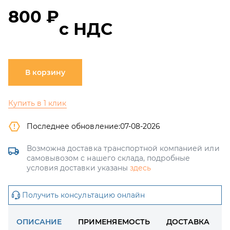
800 ₽
с НДС
В корзину
Купить в 1 клик
Последнее обновление:
07-08-2026
Возможна доставка транспортной компанией или
самовывозом с нашего склада, подробные
условия доставки указаны
здесь
Получить консультацию онлайн
ОПИСАНИЕ
ПРИМЕНЯЕМОСТЬ
ДОСТАВКА