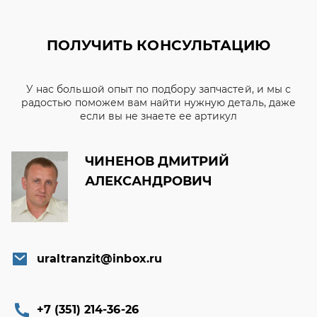
ПОЛУЧИТЬ КОНСУЛЬТАЦИЮ
У нас большой опыт по подбору запчастей, и мы с
радостью поможем вам найти нужную деталь, даже
если вы не знаете ее артикул
ЧИНЕНОВ ДМИТРИЙ
АЛЕКСАНДРОВИЧ
uraltranzit@inbox.ru
+7 (351) 214-36-26