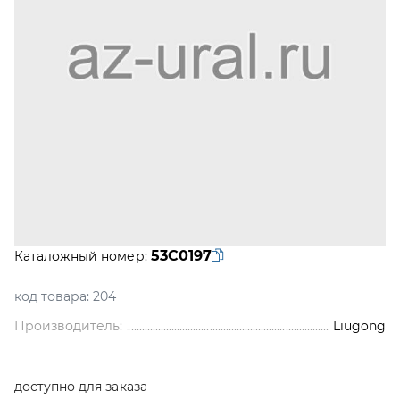
53C0197
Каталожный номер:
код товара:
204
Производитель:
Liugong
доступно для заказа