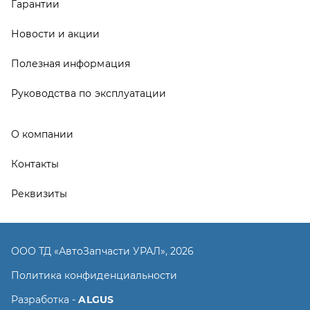
ООО ТД «АвтоЗапчасти УРАЛ», 2026
Политика конфиденциальности
Разработка -
ALGUS