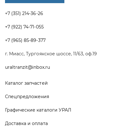
Спецпредложения
Графические каталоги УРАЛ
Доставка и оплата
Гарантии
Новости и акции
Полезная информация
Руководства по эксплуатации
О компании
Контакты
Реквизиты