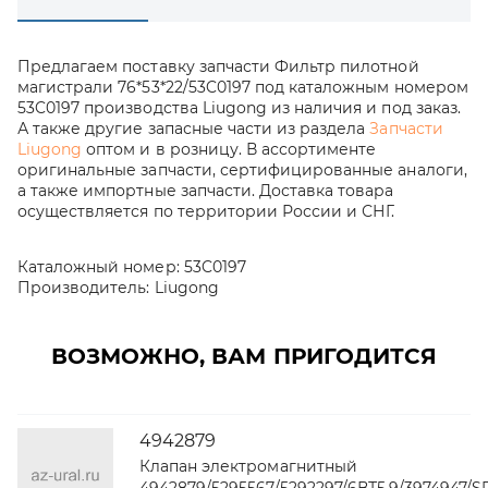
Предлагаем поставку запчасти Фильтр пилотной
магистрали 76*53*22/53C0197 под каталожным номером
53C0197 производства Liugong из наличия и под заказ.
А также другие запасные части из раздела
Запчасти
Liugong
оптом и в розницу. В ассортименте
оригинальные запчасти, сертифицированные аналоги,
а также импортные запчасти. Доставка товара
осуществляется по территории России и СНГ.
Каталожный номер:
53C0197
Производитель:
Liugong
ВОЗМОЖНО, ВАМ ПРИГОДИТСЯ
4942879
Клапан электромагнитный