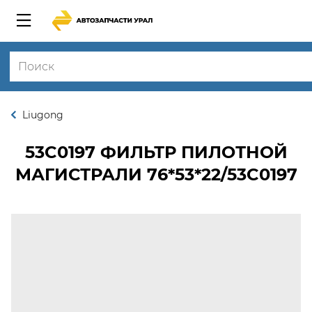
Liugong
53C0197
ФИЛЬТР ПИЛОТНОЙ
МАГИСТРАЛИ 76*53*22/53C0197