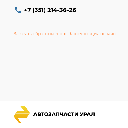
+7 (351) 214-36-26
Заказать обратный звонок
Консультация онлайн
Каталог запчастей
Гарантии
Спецпредложения
Новости и