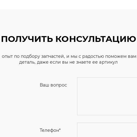
ПОЛУЧИТЬ КОНСУЛЬТАЦИЮ
 опыт по подбору запчастей, и мы с радостью поможем ва
деталь, даже если вы не знаете ее артикул
Ваш вопрос
Телефон
*
Email