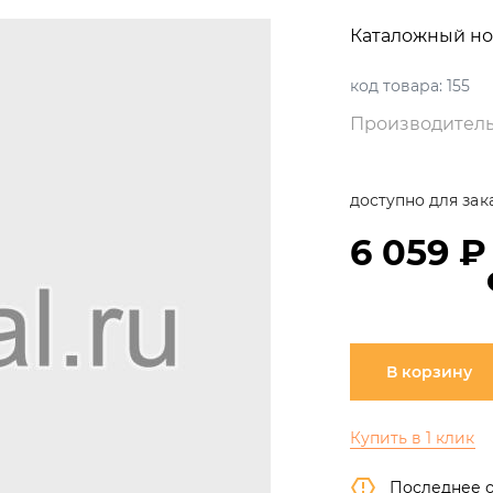
Каталожный но
код товара:
155
Производитель
доступно для зак
6 059 ₽
В корзину
Купить в 1 клик
Последнее 