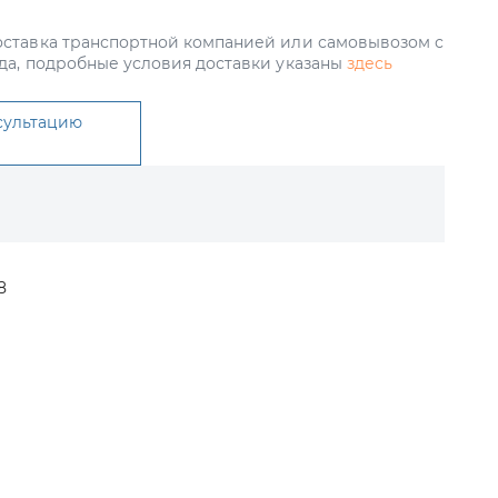
ставка транспортной компанией или самовывозом с
да, подробные условия доставки указаны
здесь
сультацию
8