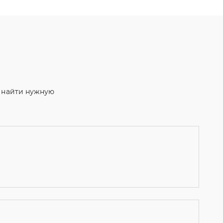
м найти нужную