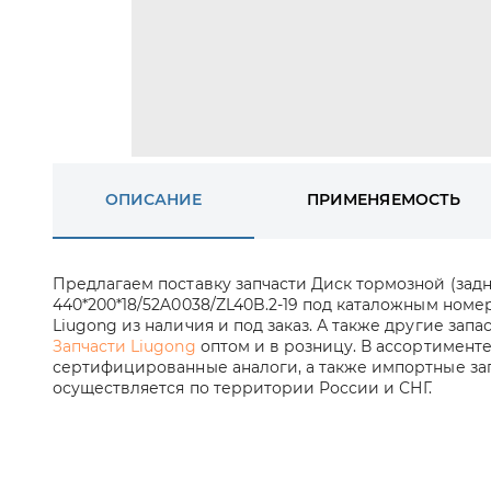
ОПИСАНИЕ
ПРИМЕНЯЕМОСТЬ
Предлагаем поставку запчасти Диск тормозной (задн
440*200*18/52A0038/ZL40B.2-19 под каталожным ном
Liugong из наличия и под заказ. А также другие запа
Запчасти Liugong
оптом и в розницу. В ассортименте
сертифицированные аналоги, а также импортные зап
осуществляется по территории России и СНГ.