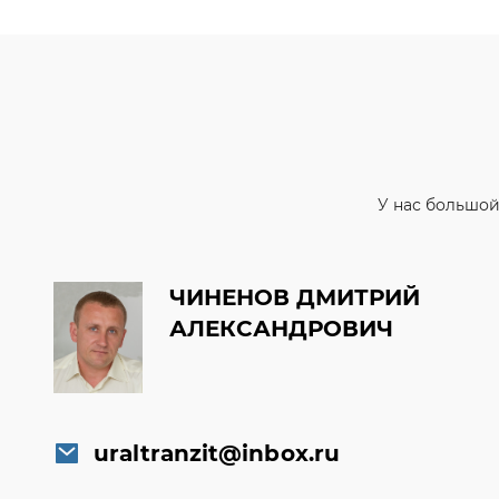
У нас большой
ЧИНЕНОВ ДМИТРИЙ
АЛЕКСАНДРОВИЧ
uraltranzit@inbox.ru