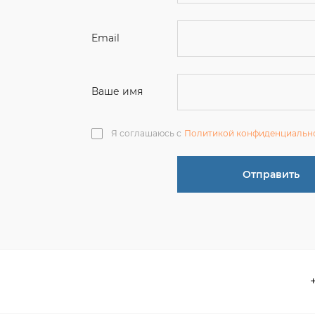
Ваше имя
Я соглашаюсь с
Политикой конфиденциальн
Отправить
О компании
 акции
Контакты