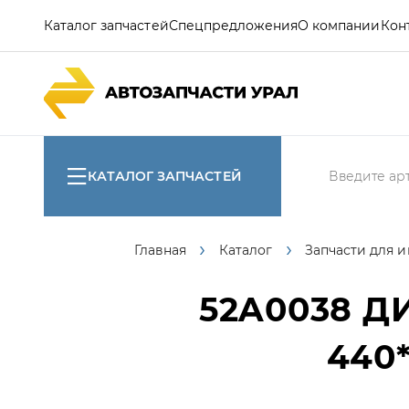
Каталог запчастей
Спецпредложения
О компании
Кон
КАТАЛОГ ЗАПЧАСТЕЙ
Главная
Каталог
Запчасти для 
52A0038
ДИ
440*