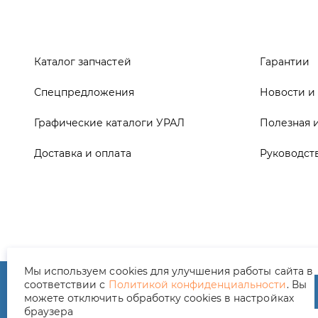
Графические каталоги УРАЛ
Полезная 
Доставка и оплата
Руководст
ООО ТД «АвтоЗапчасти УРАЛ», 2026
Полит
Мы используем cookies для улучшения работы сайта в
соответствии с
Политикой конфиденциальности
. Вы
можете отключить обработку cookies в настройках
браузера