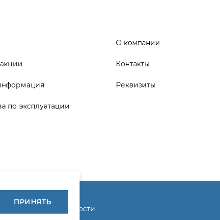
информация
Реквизиты
ва по эксплуатации
ика конфиденциальности
ПРИНЯТЬ