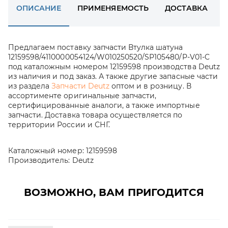
ОПИСАНИЕ
ПРИМЕНЯЕМОСТЬ
ДОСТАВКА
Предлагаем поставку запчасти Втулка шатуна
12159598/4110000054124/W010250520/SP105480/P-V01-C
под каталожным номером 12159598 производства Deutz
из наличия и под заказ. А также другие запасные части
из раздела
Запчасти Deutz
оптом и в розницу. В
ассортименте оригинальные запчасти,
сертифицированные аналоги, а также импортные
запчасти. Доставка товара осуществляется по
территории России и СНГ.
Каталожный номер:
12159598
Производитель:
Deutz
ВОЗМОЖНО, ВАМ ПРИГОДИТСЯ