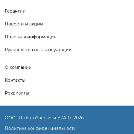
Реквизиты
ООО ТД «АвтоЗапчасти УРАЛ», 2026
Политика конфиденциальности
Разработка -
ALGUS