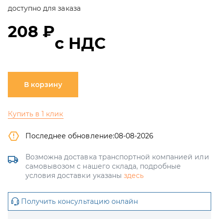
доступно для заказа
208 ₽
с НДС
В корзину
Купить в 1 клик
Последнее обновление:
08-08-2026
Возможна доставка транспортной компанией или
самовывозом с нашего склада, подробные
условия доставки указаны
здесь
Получить консультацию онлайн