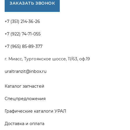
Каталог запчастей
Спецпредложения
Графические каталоги УРАЛ
Доставка и оплата
Гарантии
Новости и акции
Полезная информация
Руководства по эксплуатации
О компании
Контакты