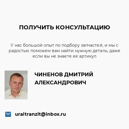
ПОЛУЧИТЬ КОНСУЛЬТАЦИЮ
У нас большой опыт по подбору запчастей, и мы с
радостью поможем вам найти нужную деталь, даже
если вы не знаете ее артикул
ЧИНЕНОВ ДМИТРИЙ
АЛЕКСАНДРОВИЧ
uraltranzit@inbox.ru