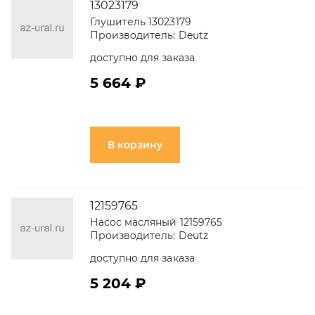
13023179
Глушитель 13023179
Производитель:
Deutz
доступно для заказа
5 664 ₽
В корзину
12159765
Насос масляный 12159765
Производитель:
Deutz
доступно для заказа
5 204 ₽