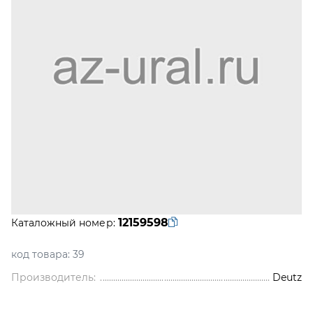
12159598
Каталожный номер:
код товара:
39
Производитель:
Deutz