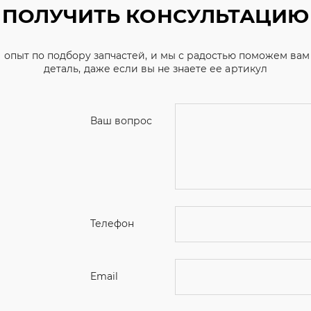
Ваш вопрос
Телефон
Email
Ваше имя
Я соглашаюсь с
Политикой конфиденциальн
Отправить