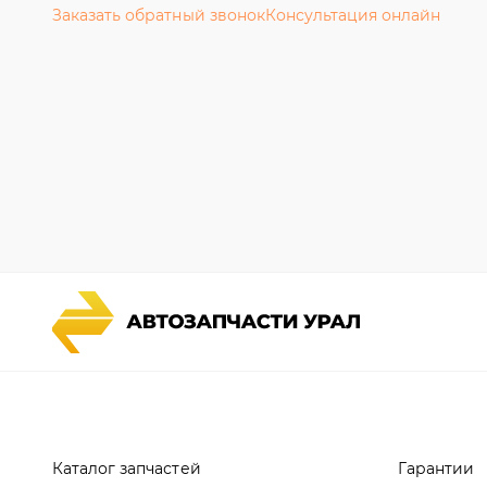
Каталог запчастей
Гарантии
Спецпредложения
Новости и
Графические каталоги УРАЛ
Полезная 
Доставка и оплата
Руководст