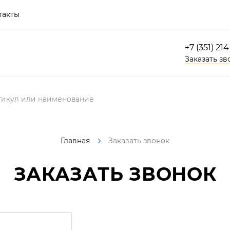
такты
+7 (351) 21
Заказать зв
Главная
Заказать звонок
ЗАКАЗАТЬ ЗВОНОК