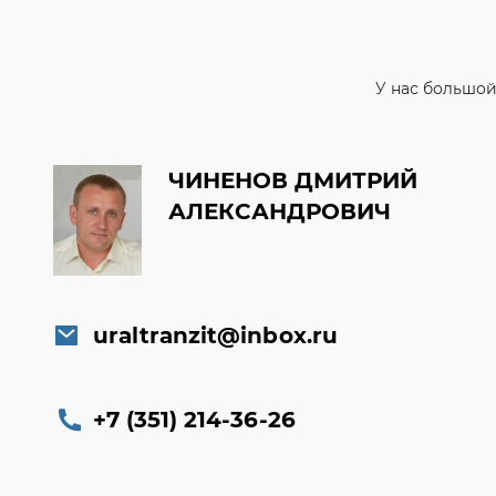
ЧИНЕНОВ ДМИТРИЙ
АЛЕКСАНДРОВИЧ
uraltranzit@inbox.ru
+7 (351) 214-36-26
Заказать обратный звонок
Консультация онлайн