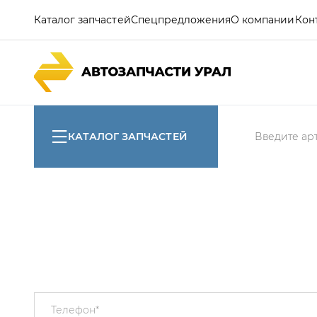
Каталог запчастей
Спецпредложения
О компании
Кон
КАТАЛОГ ЗАПЧАСТЕЙ
Телефон
*