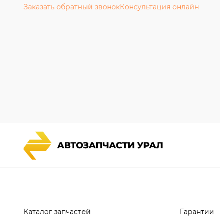
Каталог запчастей
Гарантии
Спецпредложения
Новости и
Графические каталоги УРАЛ
Полезная 
Доставка и оплата
Руководст