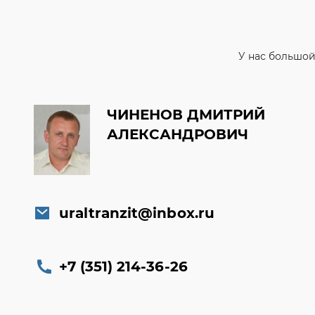
ЧИНЕНОВ ДМИТРИЙ
АЛЕКСАНДРОВИЧ
uraltranzit@inbox.ru
+7 (351) 214-36-26
Заказать обратный звонок
Консультация онлайн