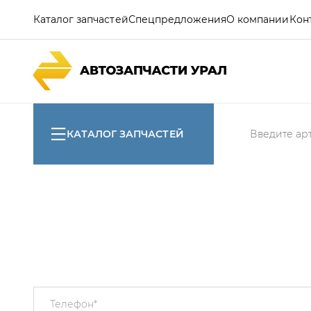
Каталог запчастей
Спецпредложения
О компании
Кон
КАТАЛОГ ЗАПЧАСТЕЙ
Телефон
*