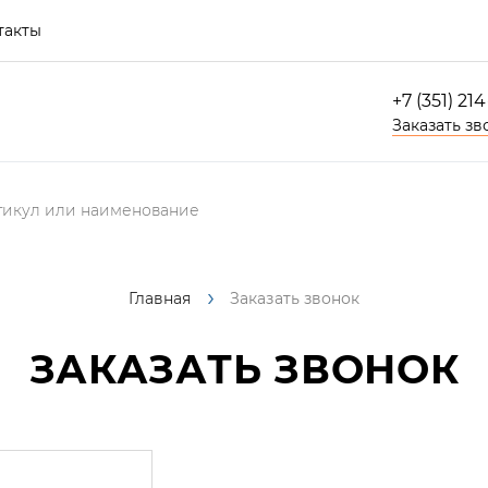
такты
+7 (351) 21
Заказать зв
Главная
Заказать звонок
ЗАКАЗАТЬ ЗВОНОК