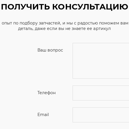
Ваш вопрос
Телефон
Email
Ваше имя
Я соглашаюсь с
Политикой конфиденциальн
Отправить