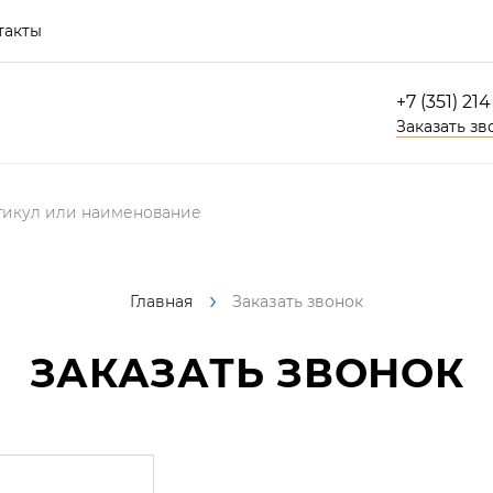
такты
+7 (351) 21
Заказать зв
Главная
Заказать звонок
ЗАКАЗАТЬ ЗВОНОК