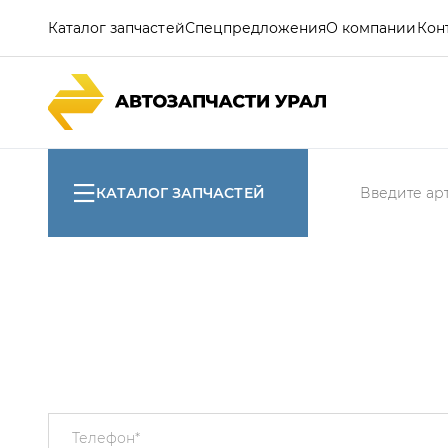
Каталог запчастей
Спецпредложения
О компании
Кон
КАТАЛОГ ЗАПЧАСТЕЙ
Телефон
*