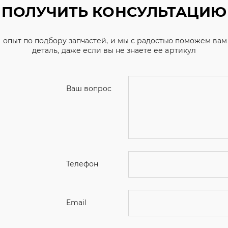
Ваш вопрос
Телефон
Email
Ваше имя
Я соглашаюсь с
Политикой конфиденциальн
Отправить