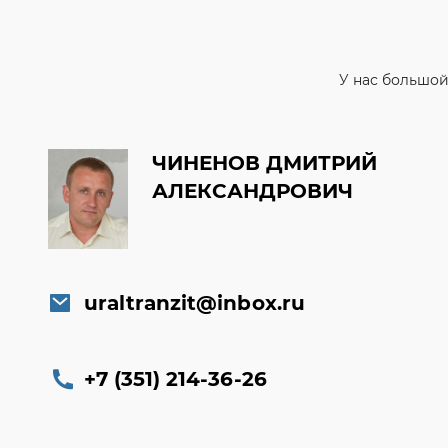
ЧИНЕНОВ ДМИТРИЙ
АЛЕКСАНДРОВИЧ
uraltranzit@inbox.ru
+7 (351) 214-36-26
Заказать обратный звонок
Консультация онлайн