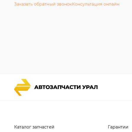
Каталог запчастей
Гарантии
Спецпредложения
Новости и
Графические каталоги УРАЛ
Полезная 
Доставка и оплата
Руководст