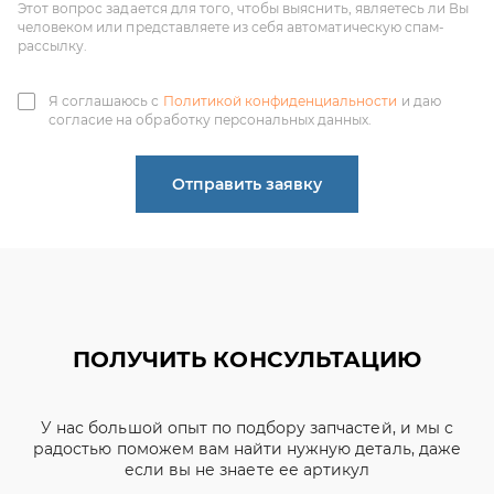
согласие на обработку персональных данных.
Отправить заявку
ПОЛУЧИТЬ КОНСУЛЬТАЦИЮ
У нас большой опыт по подбору запчастей, и мы с
радостью поможем вам найти нужную деталь, даже
если вы не знаете ее артикул
ЧИНЕНОВ ДМИТРИЙ
АЛЕКСАНДРОВИЧ