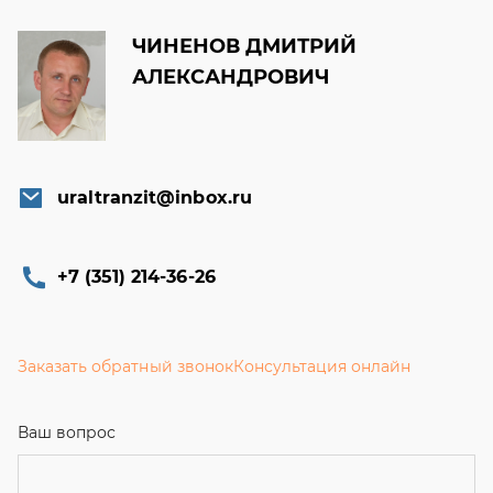
uraltranzit@inbox.ru
+7 (351) 214-36-26
Заказать обратный звонок
Консультация онлайн
Ваш вопрос
Телефон
Email
Ваше имя