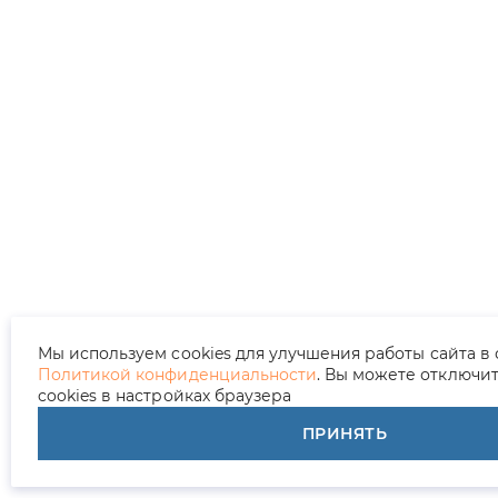
Мы используем cookies для улучшения работы сайта в 
Политикой конфиденциальности
. Вы можете отключи
cookies в настройках браузера
ПРИНЯТЬ