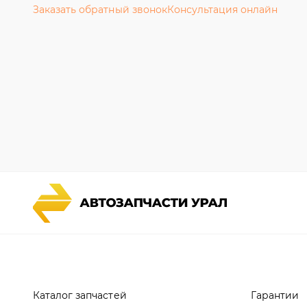
Каталог запчастей
Гарантии
Спецпредложения
Новости и
Графические каталоги УРАЛ
Полезная 
Доставка и оплата
Руководст