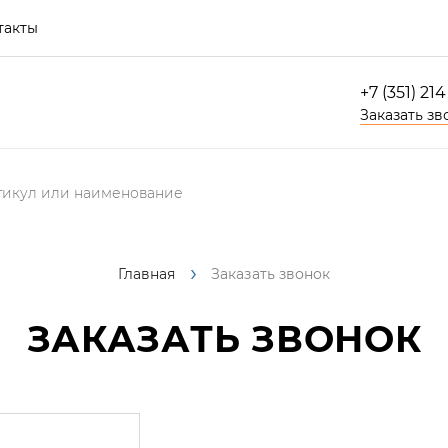
такты
+7 (351) 21
Заказать зв
Главная
Заказать звонок
ЗАКАЗАТЬ ЗВОНОК