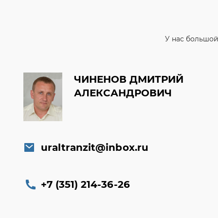
ЧИНЕНОВ ДМИТРИЙ
АЛЕКСАНДРОВИЧ
uraltranzit@inbox.ru
+7 (351) 214-36-26
Заказать обратный звонок
Консультация онлайн