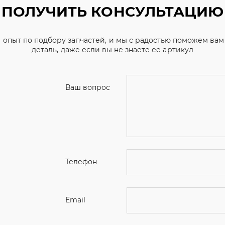
Ваш вопрос
Телефон
Email
Ваше имя
Я соглашаюсь с
Политикой конфиденциальн
Отправить