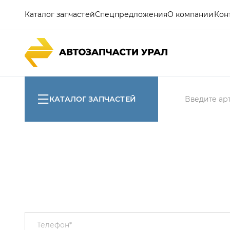
Каталог запчастей
Спецпредложения
О компании
Кон
КАТАЛОГ ЗАПЧАСТЕЙ
Телефон
*