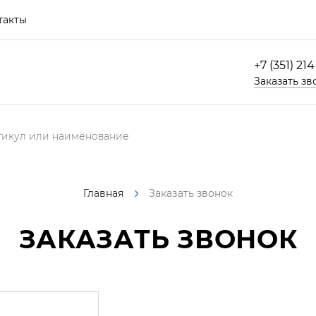
такты
+7 (351) 21
Заказать зв
Главная
Заказать звонок
ЗАКАЗАТЬ ЗВОНОК