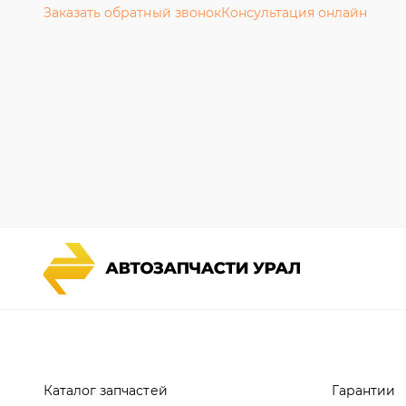
Каталог запчастей
Гарантии
Спецпредложения
Новости и
Графические каталоги УРАЛ
Полезная 
Доставка и оплата
Руководст