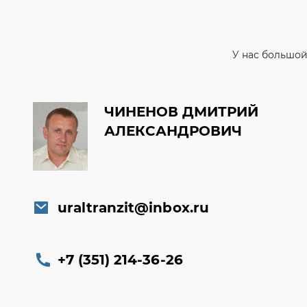
ЧИНЕНОВ ДМИТРИЙ
АЛЕКСАНДРОВИЧ
uraltranzit@inbox.ru
+7 (351) 214-36-26
Заказать обратный звонок
Консультация онлайн