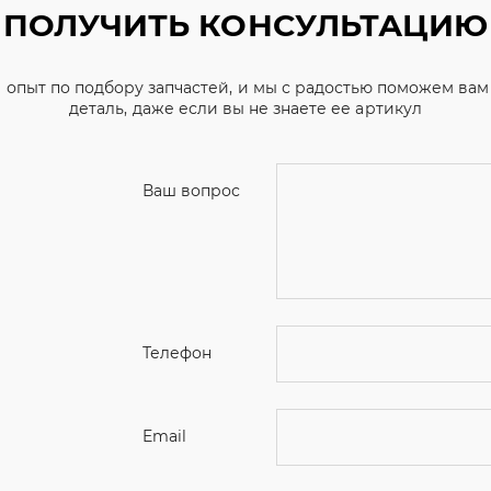
Ваш вопрос
Телефон
Email
Ваше имя
Я соглашаюсь с
Политикой конфиденциальн
Отправить