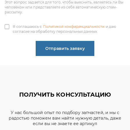
согласие на обработку персональных данных.
Отправить заявку
ПОЛУЧИТЬ КОНСУЛЬТАЦИЮ
У нас большой опыт по подбору запчастей, и мы с
радостью поможем вам найти нужную деталь, даже
если вы не знаете ее артикул
ЧИНЕНОВ ДМИТРИЙ
АЛЕКСАНДРОВИЧ