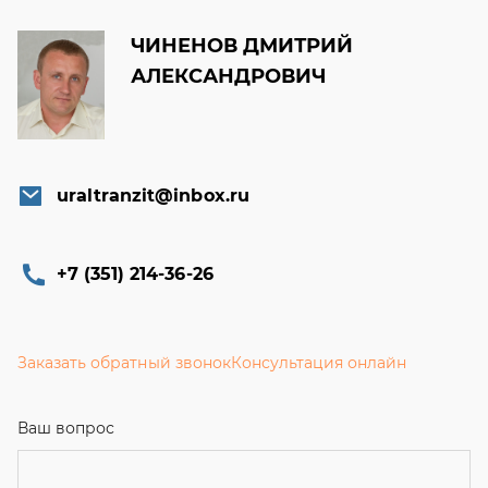
uraltranzit@inbox.ru
+7 (351) 214-36-26
Заказать обратный звонок
Консультация онлайн
Ваш вопрос
Телефон
Email
Ваше имя