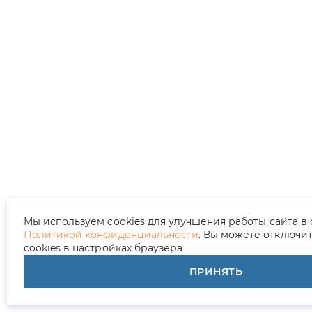
Мы используем cookies для улучшения работы сайта в 
Политикой конфиденциальности
. Вы можете отключи
cookies в настройках браузера
ПРИНЯТЬ