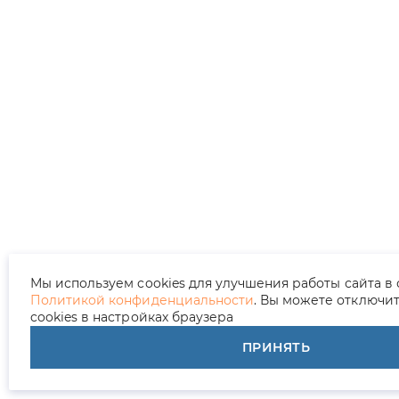
Мы используем cookies для улучшения работы сайта в 
Политикой конфиденциальности
. Вы можете отключи
cookies в настройках браузера
ПРИНЯТЬ