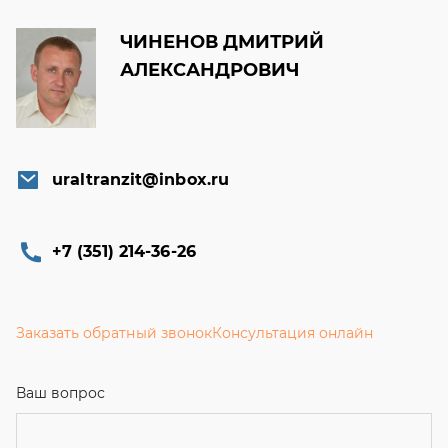
uraltranzit@inbox.ru
+7 (351) 214-36-26
Заказать обратный звонок
Консультация онлайн
Ваш вопрос
Телефон
Email
Ваше имя