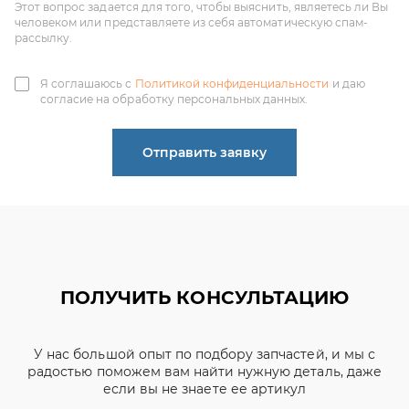
согласие на обработку персональных данных.
Отправить заявку
ПОЛУЧИТЬ КОНСУЛЬТАЦИЮ
У нас большой опыт по подбору запчастей, и мы с
радостью поможем вам найти нужную деталь, даже
если вы не знаете ее артикул
ЧИНЕНОВ ДМИТРИЙ
АЛЕКСАНДРОВИЧ