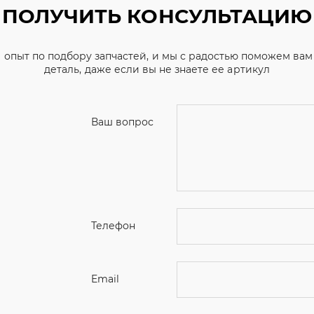
Ваш вопрос
Телефон
Email
Ваше имя
Я соглашаюсь с
Политикой конфиденциальн
Отправить