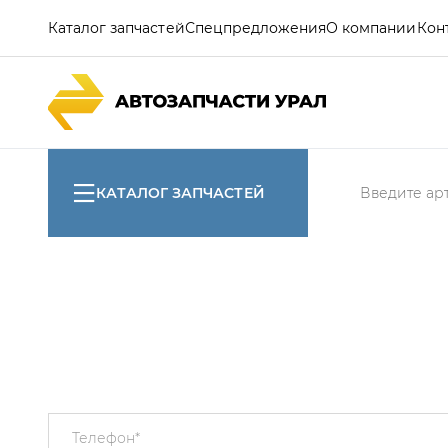
Каталог запчастей
Спецпредложения
О компании
Кон
КАТАЛОГ ЗАПЧАСТЕЙ
Телефон
*