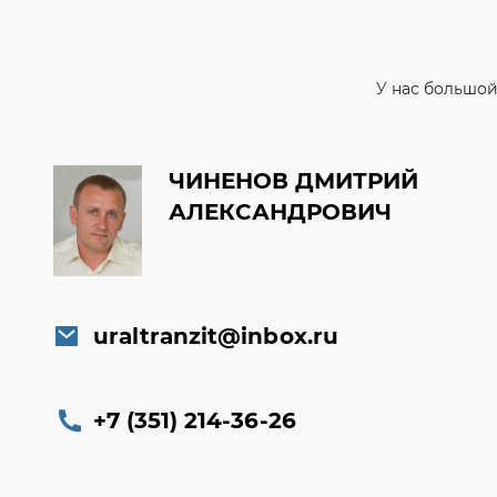
ЧИНЕНОВ ДМИТРИЙ
АЛЕКСАНДРОВИЧ
uraltranzit@inbox.ru
+7 (351) 214-36-26
Заказать обратный звонок
Консультация онлайн