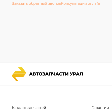
Каталог запчастей
Гарантии
Спецпредложения
Новости и
Графические каталоги УРАЛ
Полезная 
Доставка и оплата
Руководст