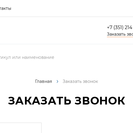
такты
+7 (351) 21
Заказать зв
Главная
Заказать звонок
ЗАКАЗАТЬ ЗВОНОК