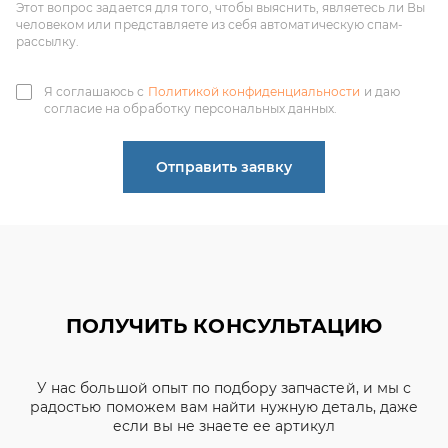
согласие на обработку персональных данных.
Отправить заявку
ПОЛУЧИТЬ КОНСУЛЬТАЦИЮ
У нас большой опыт по подбору запчастей, и мы с
радостью поможем вам найти нужную деталь, даже
если вы не знаете ее артикул
ЧИНЕНОВ ДМИТРИЙ
АЛЕКСАНДРОВИЧ