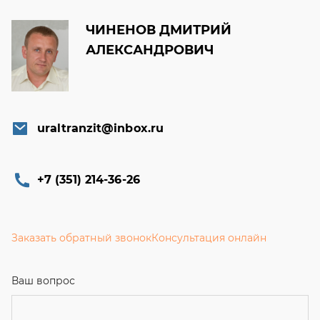
uraltranzit@inbox.ru
+7 (351) 214-36-26
Заказать обратный звонок
Консультация онлайн
Ваш вопрос
Телефон
Email
Ваше имя