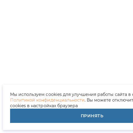
Мы используем cookies для улучшения работы сайта в 
Политикой конфиденциальности
. Вы можете отключи
cookies в настройках браузера
ПРИНЯТЬ