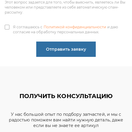
согласие на обработку персональных данных.
Отправить заявку
ПОЛУЧИТЬ КОНСУЛЬТАЦИЮ
У нас большой опыт по подбору запчастей, и мы с
радостью поможем вам найти нужную деталь, даже
если вы не знаете ее артикул
ЧИНЕНОВ ДМИТРИЙ
АЛЕКСАНДРОВИЧ