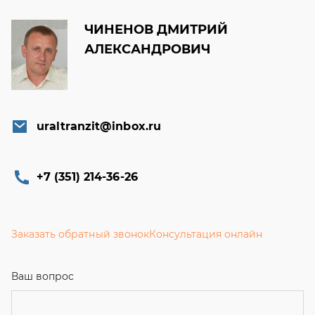
uraltranzit@inbox.ru
+7 (351) 214-36-26
Заказать обратный звонок
Консультация онлайн
Ваш вопрос
Телефон
Email
Ваше имя