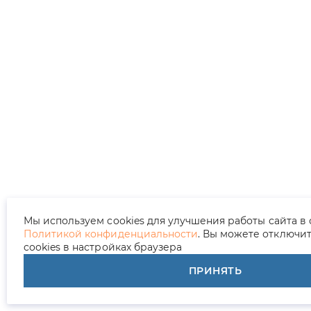
Мы используем cookies для улучшения работы сайта в 
Политикой конфиденциальности
. Вы можете отключи
cookies в настройках браузера
ПРИНЯТЬ