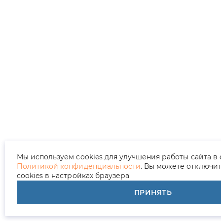
Мы используем cookies для улучшения работы сайта в 
Политикой конфиденциальности
. Вы можете отключи
cookies в настройках браузера
ПРИНЯТЬ