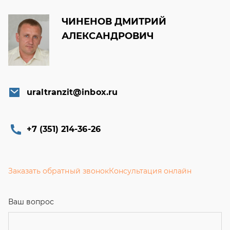
uraltranzit@inbox.ru
+7 (351) 214-36-26
Заказать обратный звонок
Консультация онлайн
Ваш вопрос
Телефон
Email
Ваше имя