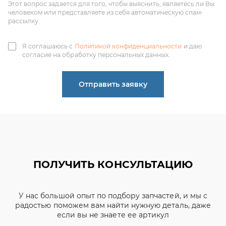
согласие на обработку персональных данных.
Отправить заявку
ПОЛУЧИТЬ КОНСУЛЬТАЦИЮ
У нас большой опыт по подбору запчастей, и мы с
радостью поможем вам найти нужную деталь, даже
если вы не знаете ее артикул
ЧИНЕНОВ ДМИТРИЙ
АЛЕКСАНДРОВИЧ