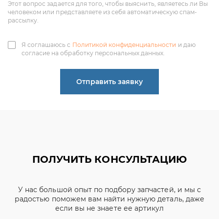
согласие на обработку персональных данных.
Отправить заявку
ПОЛУЧИТЬ КОНСУЛЬТАЦИЮ
У нас большой опыт по подбору запчастей, и мы с
радостью поможем вам найти нужную деталь, даже
если вы не знаете ее артикул
ЧИНЕНОВ ДМИТРИЙ
АЛЕКСАНДРОВИЧ