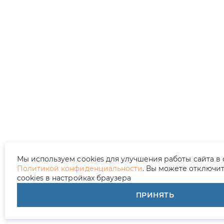
Мы используем cookies для улучшения работы сайта в 
Политикой конфиденциальности
. Вы можете отключи
cookies в настройках браузера
ПРИНЯТЬ