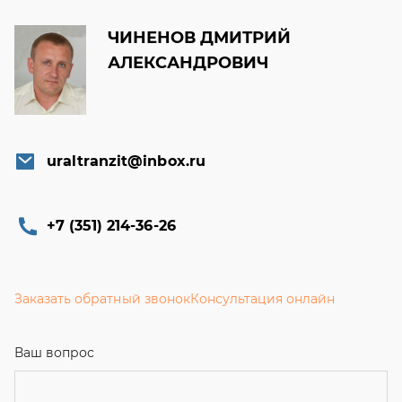
uraltranzit@inbox.ru
+7 (351) 214-36-26
Заказать обратный звонок
Консультация онлайн
Ваш вопрос
Телефон
Email
Ваше имя