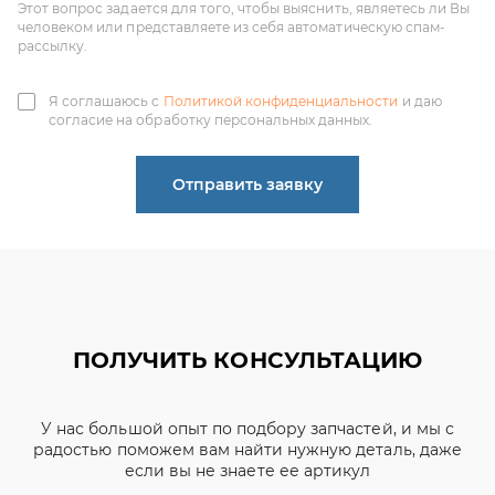
согласие на обработку персональных данных.
Отправить заявку
ПОЛУЧИТЬ КОНСУЛЬТАЦИЮ
У нас большой опыт по подбору запчастей, и мы с
радостью поможем вам найти нужную деталь, даже
если вы не знаете ее артикул
ЧИНЕНОВ ДМИТРИЙ
АЛЕКСАНДРОВИЧ