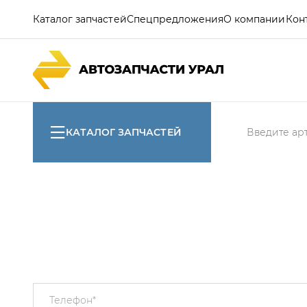
Каталог запчастей
Спецпредложения
О компании
Кон
КАТАЛОГ ЗАПЧАСТЕЙ
Телефон
*