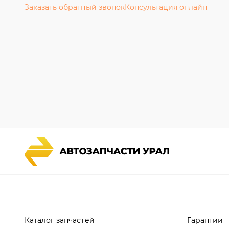
Каталог запчастей
Гарантии
Спецпредложения
Новости и
Графические каталоги УРАЛ
Полезная 
Доставка и оплата
Руководст