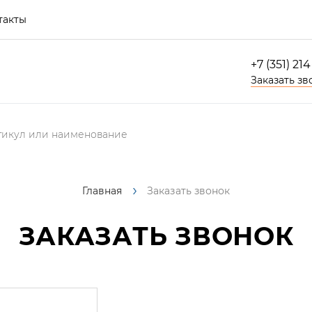
такты
+7 (351) 21
Заказать зв
Главная
Заказать звонок
ЗАКАЗАТЬ ЗВОНОК