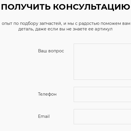
Ваш вопрос
Телефон
Email
Ваше имя
Я соглашаюсь с
Политикой конфиденциальн
Отправить