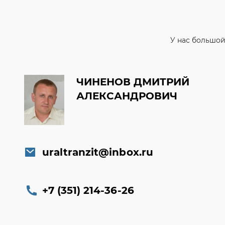
ЧИНЕНОВ ДМИТРИЙ
АЛЕКСАНДРОВИЧ
uraltranzit@inbox.ru
+7 (351) 214-36-26
Заказать обратный звонок
Консультация онлайн