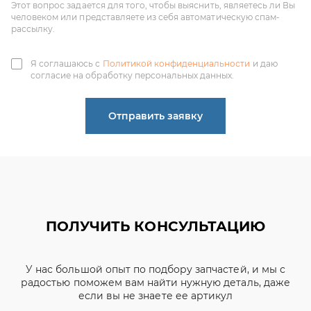
согласие на обработку персональных данных.
Отправить заявку
ПОЛУЧИТЬ КОНСУЛЬТАЦИЮ
У нас большой опыт по подбору запчастей, и мы с
радостью поможем вам найти нужную деталь, даже
если вы не знаете ее артикул
ЧИНЕНОВ ДМИТРИЙ
АЛЕКСАНДРОВИЧ