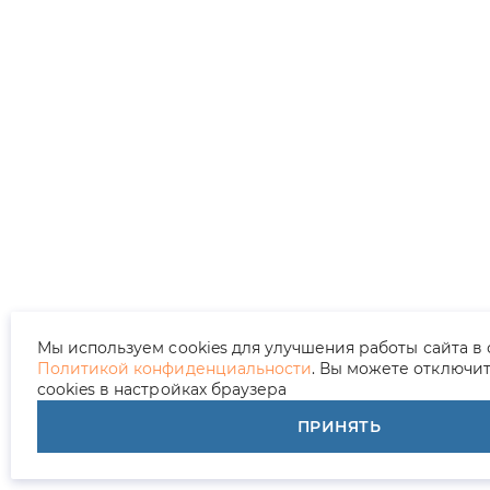
Мы используем cookies для улучшения работы сайта в 
Политикой конфиденциальности
. Вы можете отключи
cookies в настройках браузера
ПРИНЯТЬ