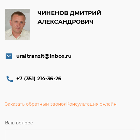
uraltranzit@inbox.ru
+7 (351) 214-36-26
Заказать обратный звонок
Консультация онлайн
Ваш вопрос
Телефон
Email
Ваше имя