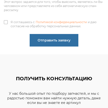
согласие на обработку персональных данных.
Отправить заявку
ПОЛУЧИТЬ КОНСУЛЬТАЦИЮ
У нас большой опыт по подбору запчастей, и мы с
радостью поможем вам найти нужную деталь, даже
если вы не знаете ее артикул
ЧИНЕНОВ ДМИТРИЙ
АЛЕКСАНДРОВИЧ