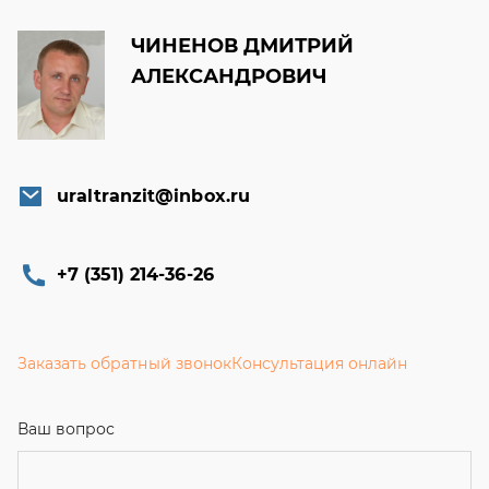
uraltranzit@inbox.ru
+7 (351) 214-36-26
Заказать обратный звонок
Консультация онлайн
Ваш вопрос
Телефон
Email
Ваше имя