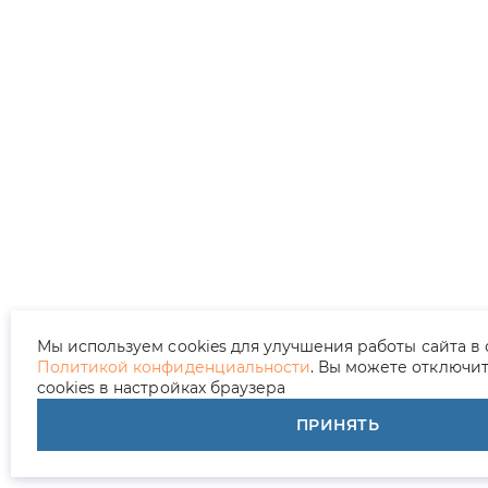
Мы используем cookies для улучшения работы сайта в 
Политикой конфиденциальности
. Вы можете отключи
cookies в настройках браузера
ПРИНЯТЬ