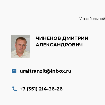
ЧИНЕНОВ ДМИТРИЙ
АЛЕКСАНДРОВИЧ
uraltranzit@inbox.ru
+7 (351) 214-36-26
Заказать обратный звонок
Консультация онлайн