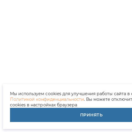
Мы используем cookies для улучшения работы сайта в 
Политикой конфиденциальности
. Вы можете отключи
cookies в настройках браузера
ПРИНЯТЬ