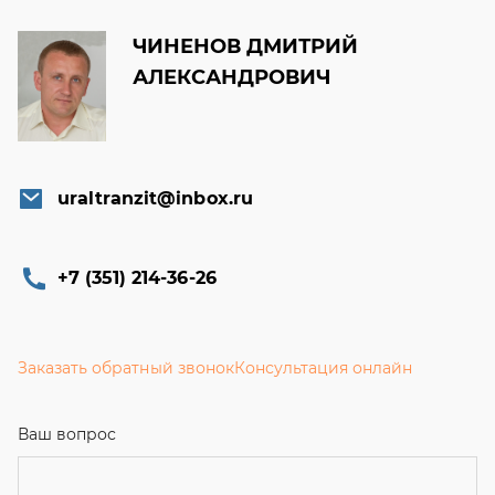
uraltranzit@inbox.ru
+7 (351) 214-36-26
Заказать обратный звонок
Консультация онлайн
Ваш вопрос
Телефон
Email
Ваше имя