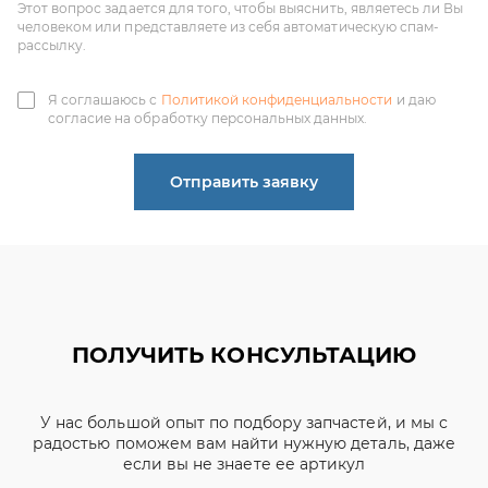
согласие на обработку персональных данных.
Отправить заявку
ПОЛУЧИТЬ КОНСУЛЬТАЦИЮ
У нас большой опыт по подбору запчастей, и мы с
радостью поможем вам найти нужную деталь, даже
если вы не знаете ее артикул
ЧИНЕНОВ ДМИТРИЙ
АЛЕКСАНДРОВИЧ