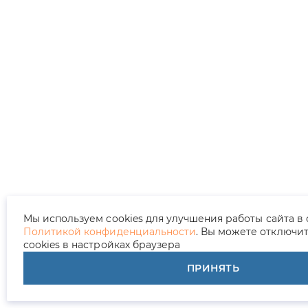
Мы используем cookies для улучшения работы сайта в 
Политикой конфиденциальности
. Вы можете отключи
cookies в настройках браузера
ПРИНЯТЬ