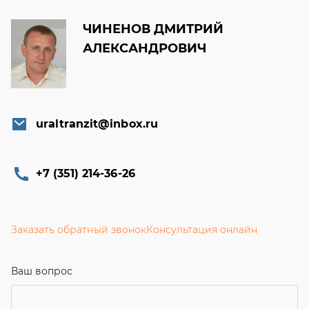
uraltranzit@inbox.ru
+7 (351) 214-36-26
Заказать обратный звонок
Консультация онлайн
Ваш вопрос
Телефон
Email
Ваше имя