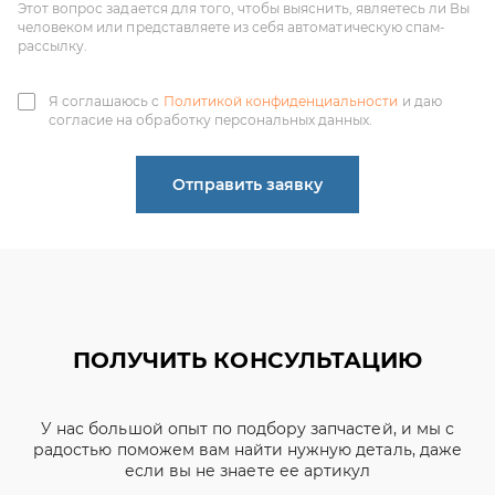
согласие на обработку персональных данных.
Отправить заявку
ПОЛУЧИТЬ КОНСУЛЬТАЦИЮ
У нас большой опыт по подбору запчастей, и мы с
радостью поможем вам найти нужную деталь, даже
если вы не знаете ее артикул
ЧИНЕНОВ ДМИТРИЙ
АЛЕКСАНДРОВИЧ