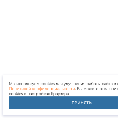
Мы используем cookies для улучшения работы сайта в 
Политикой конфиденциальности
. Вы можете отключи
cookies в настройках браузера
ПРИНЯТЬ