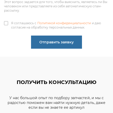
согласие на обработку персональных данных.
Отправить заявку
ПОЛУЧИТЬ КОНСУЛЬТАЦИЮ
У нас большой опыт по подбору запчастей, и мы с
радостью поможем вам найти нужную деталь, даже
если вы не знаете ее артикул
ЧИНЕНОВ ДМИТРИЙ
АЛЕКСАНДРОВИЧ