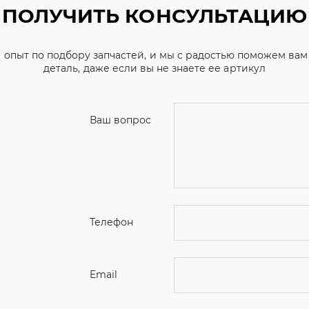
Ваш вопрос
Телефон
Email
Ваше имя
Я соглашаюсь с
Политикой конфиденциальн
Отправить