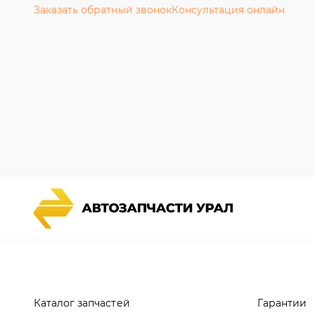
Каталог запчастей
Гарантии
Спецпредложения
Новости и
Графические каталоги УРАЛ
Полезная 
Доставка и оплата
Руководст