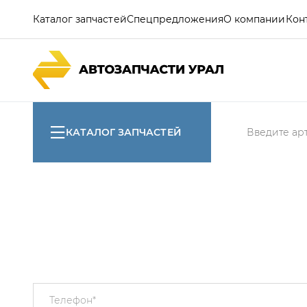
Каталог запчастей
Спецпредложения
О компании
Кон
КАТАЛОГ ЗАПЧАСТЕЙ
Телефон
*