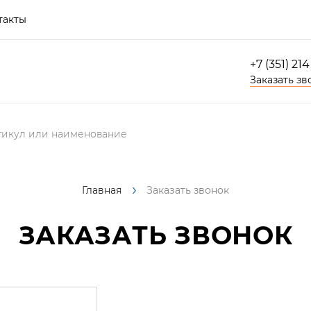
такты
+7 (351) 21
Заказать зв
Главная
Заказать звонок
ЗАКАЗАТЬ ЗВОНОК