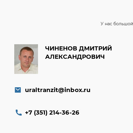
ЧИНЕНОВ ДМИТРИЙ
АЛЕКСАНДРОВИЧ
uraltranzit@inbox.ru
+7 (351) 214-36-26
Заказать обратный звонок
Консультация онлайн